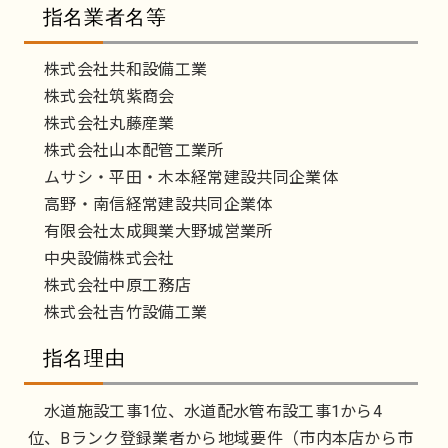
指名業者名等
株式会社共和設備工業
株式会社筑紫商会
株式会社丸藤産業
株式会社山本配管工業所
ムサシ・平田・木本経常建設共同企業体
高野・南信経常建設共同企業体
有限会社太成興業大野城営業所
中央設備株式会社
株式会社中原工務店
株式会社吉竹設備工業
指名理由
水道施設工事1位、水道配水管布設工事1から4
位、Bランク登録業者から地域要件（市内本店から市