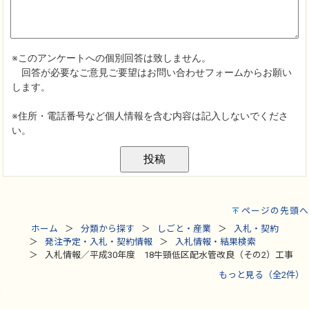
ページの先頭へ
ホーム
分類から探す
しごと・産業
入札・契約
発注予定・入札・契約情報
入札情報・結果検索
入札情報／平成30年度 18牛頸低区配水管改良（その2）工事
もっと見る（全2件）