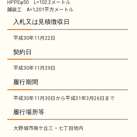
HPPEφ50 L=102.2メートル
舗装工 A=1,201平方メートル
入札又は見積徴収日
平成30年11月22日
契約日
平成30年11月29日
履行期間
平成30年11月30日から平成31年3月26日まで
履行場所等
大野城市南ケ丘三・七丁目地内