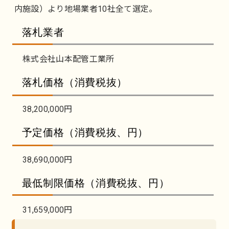
内施設）より地場業者10社全て選定。
落札業者
株式会社山本配管工業所
落札価格（消費税抜）
38,200,000円
予定価格（消費税抜、円）
38,690,000円
最低制限価格（消費税抜、円）
31,659,000円