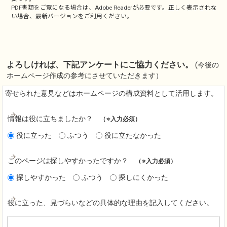
PDF書類をご覧になる場合は、
Adobe Reader
が必要です。正しく表示されな
い場合、最新バージョンをご利用ください。