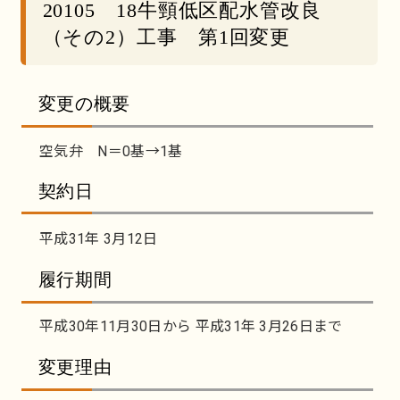
20105 18牛頸低区配水管改良
（その2）工事 第1回変更
変更の概要
空気弁 N＝0基→1基
契約日
平成31年 3月12日
履行期間
平成30年11月30日から 平成31年 3月26日まで
変更理由