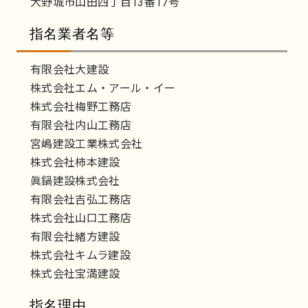
大野城市山田四丁目13番17号
指名業者名等
有限会社大建設
株式会社エム・アール・イー
株式会社梅野工務店
有限会社内山工務店
宮嶋建設工業株式会社
株式会社柿本建設
眞鍋建設株式会社
有限会社吉弘工務店
株式会社山口工務店
有限会社緒方建設
株式会社キムラ建設
株式会社宝満建設
指名理由