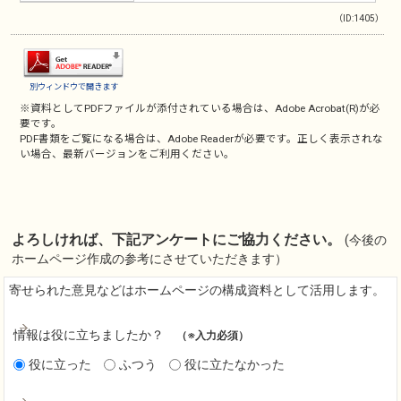
（ID:1405）
別ウィンドウで開きます
※資料としてPDFファイルが添付されている場合は、
Adobe Acrobat(R)
が必
要です。
PDF書類をご覧になる場合は、
Adobe Reader
が必要です。正しく表示されな
い場合、最新バージョンをご利用ください。