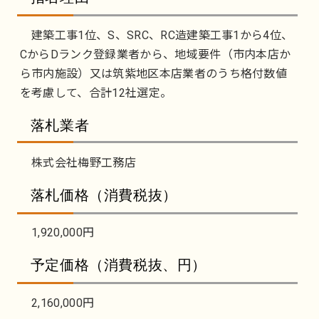
建築工事1位、S、SRC、RC造建築工事1から4位、
CからDランク登録業者から、地域要件（市内本店か
ら市内施設）又は筑紫地区本店業者のうち格付数値
を考慮して、合計12社選定。
落札業者
株式会社梅野工務店
落札価格（消費税抜）
1,920,000円
予定価格（消費税抜、円）
2,160,000円