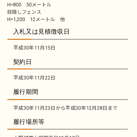
H=800 50メートル
目隠しフェンス
H=1,200 12メートル 他
入札又は見積徴収日
平成30年11月15日
契約日
平成30年11月22日
履行期間
平成30年11月23日から平成30年12月28日まで
履行場所等