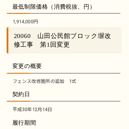
最低制限価格（消費税抜、円）
1,914,000円
20060 山田公民館ブロック塀改
修工事 第1回変更
変更の概要
フェンス改修箇所の追加 1式
契約日
平成30年12月14日
履行期間