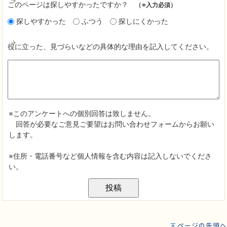
ページの先頭へ