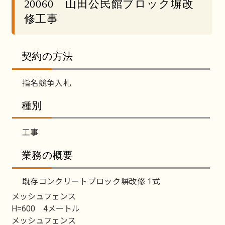
20060 山田公民館ブロック塀改
修工事
契約の方法
指名競争入札
種別
工事
業務の概要
既存コンクリートブロック塀改修 1式
メッシュフェンス
H=600 4メートル
メッシュフェンス