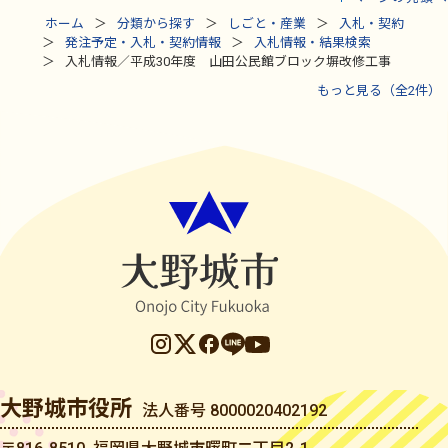
ホーム
分類から探す
しごと・産業
入札・契約
発注予定・入札・契約情報
入札情報・結果検索
入札情報／平成30年度 山田公民館ブロック塀改修工事
もっと見る（全2件）
大野城市役所
法人番号 8000020402192