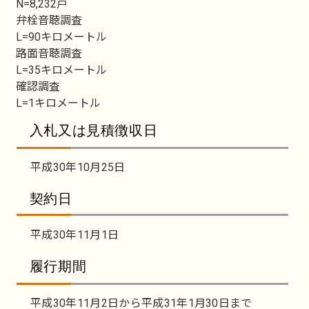
N=8,232戸
弁栓音聴調査
L=90キロメートル
路面音聴調査
L=35キロメートル
確認調査
L=1キロメートル
入札又は見積徴収日
平成30年10月25日
契約日
平成30年11月1日
履行期間
平成30年11月2日から平成31年1月30日まで