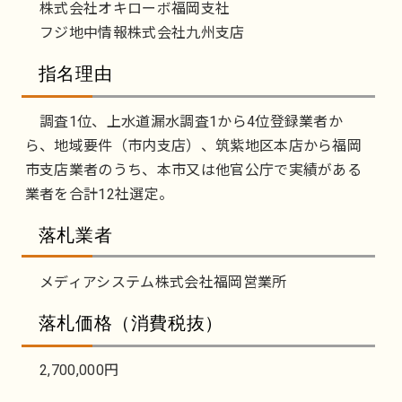
株式会社オキローボ福岡支社
フジ地中情報株式会社九州支店
指名理由
調査1位、上水道漏水調査1から4位登録業者か
ら、地域要件（市内支店）、筑紫地区本店から福岡
市支店業者のうち、本市又は他官公庁で実績がある
業者を合計12社選定。
落札業者
メディアシステム株式会社福岡営業所
落札価格（消費税抜）
2,700,000円