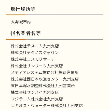
履行場所等
大野城市内
指名業者名等
株式会社テスコム九州支店
株式会社テクノスジャパン
株式会社コスモリサーチ
株式会社サンリーク九州支店
メディアシステム株式会社福岡営業所
株式会社西日本水道センター九州支店
東日本漏水調査株式会社九州営業所
株式会社サンスイ九州支店
フジテコム株式会社九州支店
レキオス・ウォーター株式会社九州支店