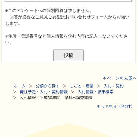
ページの先頭へ
ホーム
分類から探す
しごと・産業
入札・契約
発注予定・入札・契約情報
入札情報・結果検索
入札情報／平成30年度 18漏水調査業務
もっと見る（全2件）