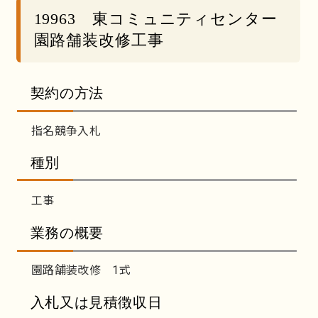
19963 東コミュニティセンター
園路舗装改修工事
契約の方法
指名競争入札
種別
工事
業務の概要
園路舗装改修 1式
入札又は見積徴収日