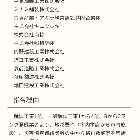
平嶋舗装工業株式会社
ミナミ舗装株式会社
古賀産業・アキラ経常建設共同企業体
株式会社キユウレキ
株式会社南協
株式会社那珂舗装
的野建設工業株式会社
進誠工業株式会社
筑前道路工業株式会社
萩尾舗道株式会社
堀田建設工業株式会社
指名理由
舗装工事1位、一般舗装工事1から4位、BからCラ
ンク登録業者より、地域要件（市内本店から市内施
設）、災害協定締結業者の中から格付数値等を考慮