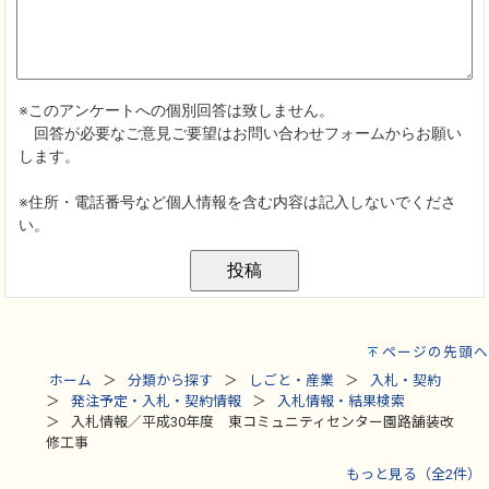
ページの先頭へ
ホーム
分類から探す
しごと・産業
入札・契約
発注予定・入札・契約情報
入札情報・結果検索
入札情報／平成30年度 東コミュニティセンター園路舗装改
修工事
もっと見る（全2件）