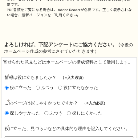
要です。
PDF書類をご覧になる場合は、
Adobe Reader
が必要です。正しく表示されな
い場合、最新バージョンをご利用ください。