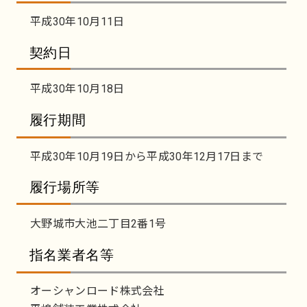
平成30年10月11日
契約日
平成30年10月18日
履行期間
平成30年10月19日から平成30年12月17日まで
履行場所等
大野城市大池二丁目2番1号
指名業者名等
オーシャンロード株式会社