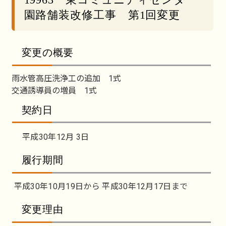
園路舗装改修工事 第1回変更
変更の概要
雨水管高圧洗浄工の追加 1式
交通誘導員の増員 1式
契約日
平成30年12月 3日
履行期間
平成30年10月19日から 平成30年12月17日まで
変更理由