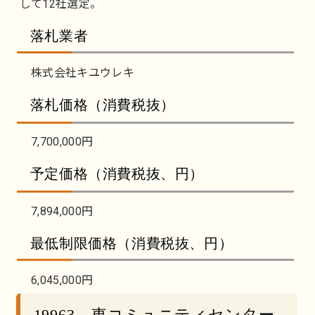
して12社選定。
落札業者
株式会社キユウレキ
落札価格（消費税抜）
7,700,000円
予定価格（消費税抜、円）
7,894,000円
最低制限価格（消費税抜、円）
6,045,000円
19963 東コミュニティセンター