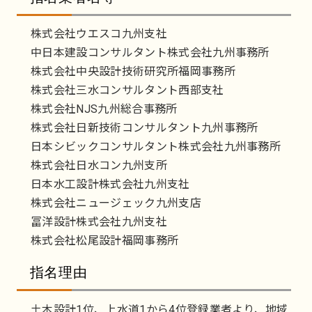
株式会社ウエスコ九州支社
中日本建設コンサルタント株式会社九州事務所
株式会社中央設計技術研究所福岡事務所
株式会社三水コンサルタント西部支社
株式会社NJS九州総合事務所
株式会社日新技術コンサルタント九州事務所
日本シビックコンサルタント株式会社九州事務所
株式会社日水コン九州支所
日本水工設計株式会社九州支社
株式会社ニュージェック九州支店
冨洋設計株式会社九州支社
株式会社松尾設計福岡事務所
指名理由
土木設計1位、上水道1から4位登録業者より、地域