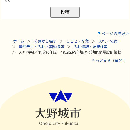
ページの先頭へ
ホーム
分類から探す
しごと・産業
入札・契約
発注予定・入札・契約情報
入札情報・結果検索
入札情報／平成30年度 18五区統合堰沈砂池他耐震診断業務
もっと見る（全2件）