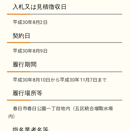
入札又は見積徴収日
平成30年8月2日
契約日
平成30年8月9日
履行期間
平成30年8月10日から平成30年11月7日まで
履行場所等
春日市春日公園一丁目地内（五区統合堰取水場
内）
指名業者名等