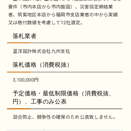
要件（市内本店から市内施設）、災害協定締結業
者、筑紫地区本店から福岡市支店業者の中から実績
又は格付数値を考慮して12社選定。
落札業者
冨洋設計株式会社九州支社
落札価格（消費税抜）
3,100,000円
予定価格・最低制限価格（消費税抜、
円）、工事のみ公表
談合防止、競争性の確保のため公表致しません。