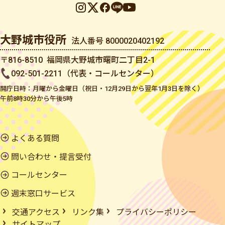
大野城市役所
法人番号 8000020402192
〒816-8510 福岡県大野城市曙町二丁目2-1
092-501-2211（代表・コールセンター）
開庁日時：月曜から金曜日（祝日・12月29日から翌年1月3日を除く）
午前8時30分から午後5時
よくある質問
問い合わせ・提言受付
コールセンター
週末窓口サービス
交通アクセス
リンク集
プライバシーポリシー
サイトマップ