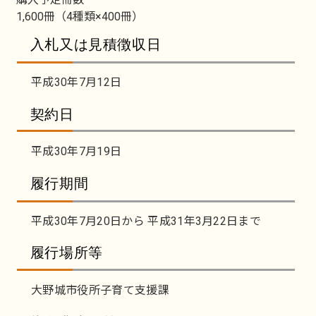
1,600冊（4種類×400冊）
入札又は見積徴収日
平成30年7月12日
契約日
平成30年7月19日
履行期間
平成30年7月20日から 平成31年3月22日まで
履行場所等
大野城市役所子育て支援課