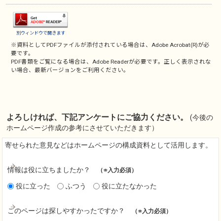
別ウィンドウで開きます
※資料としてPDFファイルが添付されている場合は、
Adobe Acrobat(R)
が必
要です。
PDF書類をご覧になる場合は、
Adobe Reader
が必要です。正しく表示されな
い場合、最新バージョンをご利用ください。