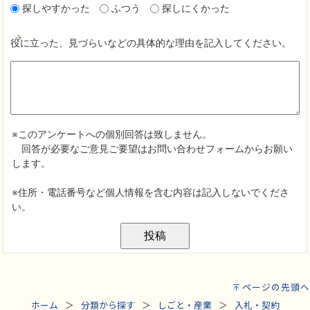
ページの先頭へ
ホーム
分類から探す
しごと・産業
入札・契約