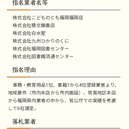
指名業者名等
株式会社こどものとも福岡福岡店
株式会社積文館書店
株式会社白水堂
株式会社九州ひかりのくに
株式会社福岡図書センター
株式会社図書館流通センター
指名理由
事務・教育用品1位、書籍1から4位登録業者より、
地域要件（市内本店から市内施設）、筑紫地区本店
から福岡県内業者の中から、官公庁での実績を考慮
して6社選定。
落札業者