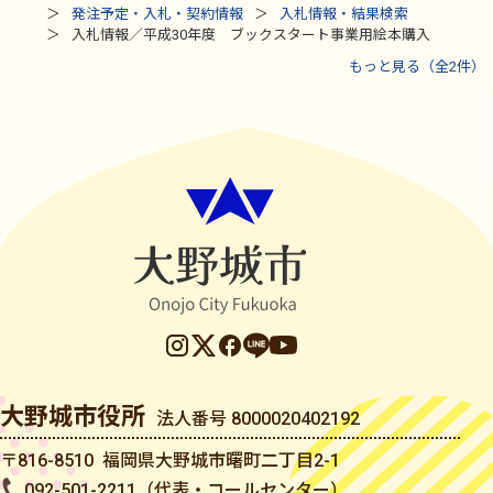
発注予定・入札・契約情報
入札情報・結果検索
入札情報／平成30年度 ブックスタート事業用絵本購入
もっと見る（全2件）
大野城市役所
法人番号 8000020402192
〒816-8510 福岡県大野城市曙町二丁目2-1
092-501-2211（代表・コールセンター）