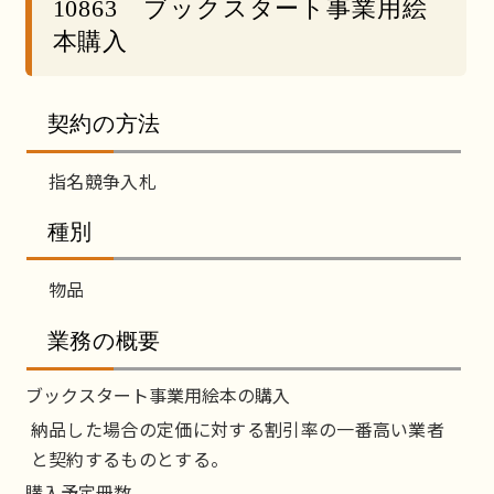
10863 ブックスタート事業用絵
本購入
契約の方法
指名競争入札
種別
物品
業務の概要
ブックスタート事業用絵本の購入
納品した場合の定価に対する割引率の一番高い業者
と契約するものとする。
購入予定冊数