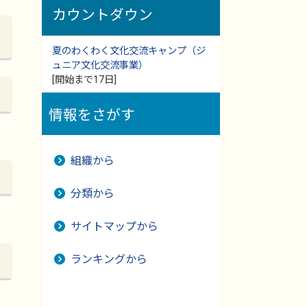
カウントダウン
夏のわくわく文化交流キャンプ（ジ
ュニア文化交流事業）
[開始まで17日]
情報をさがす
組織から
分類から
サイトマップから
ランキングから