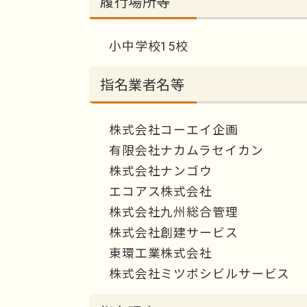
履行場所等
小中学校15校
指名業者名等
株式会社コーエイ企画
有限会社ナカムラセイカン
株式会社ナンゴウ
エコアス株式会社
株式会社九州総合管理
株式会社創建サービス
東環工業株式会社
株式会社ミツボシビルサービス