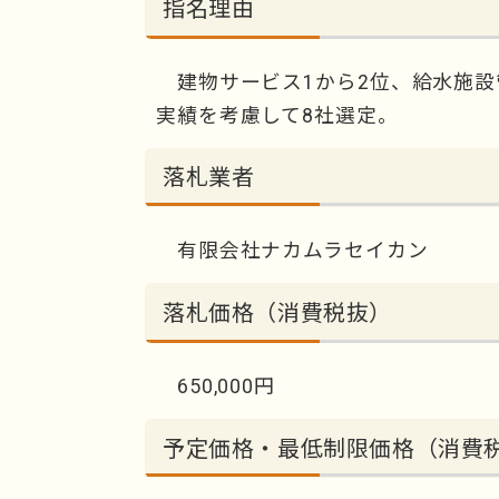
指名理由
建物サービス1から2位、給水施設
実績を考慮して8社選定。
落札業者
有限会社ナカムラセイカン
落札価格（消費税抜）
650,000円
予定価格・最低制限価格（消費