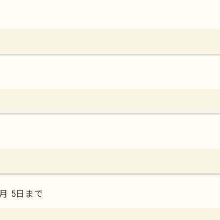
月 5日まで