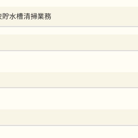
学校貯水槽清掃業務