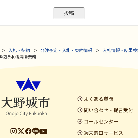
入札・契約
発注予定・入札・契約情報
入札情報・結果検
学校貯水槽清掃業務
よくある質問
問い合わせ・提言受付
コールセンター
週末窓口サービス