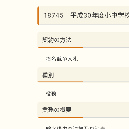
18745 平成30年度小中
契約の方法
指名競争入札
種別
役務
業務の概要
貯水槽内の清掃及び消毒