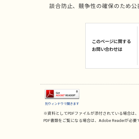
談合防止、競争性の確保のため公
このページに関する
お問い合わせは
別ウィンドウで開きます
※資料としてPDFファイルが添付されている場合は、
PDF書類をご覧になる場合は、
Adobe Reader
が必要