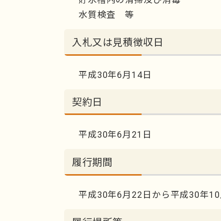
水質検査 等
入札又は見積徴収日
平成30年6月14日
契約日
平成30年6月21日
履行期間
平成30年6月22日から平成30年10