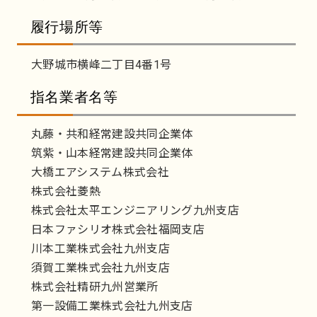
履行場所等
大野城市横峰二丁目4番1号
指名業者名等
丸藤・共和経常建設共同企業体
筑紫・山本経常建設共同企業体
大橋エアシステム株式会社
株式会社菱熱
株式会社太平エンジニアリング九州支店
日本ファシリオ株式会社福岡支店
川本工業株式会社九州支店
須賀工業株式会社九州支店
株式会社精研九州営業所
第一設備工業株式会社九州支店