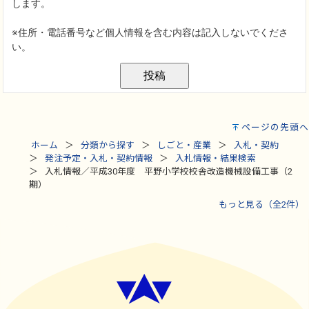
ページの先頭へ
ホーム
分類から探す
しごと・産業
入札・契約
発注予定・入札・契約情報
入札情報・結果検索
入札情報／平成30年度 平野小学校校舎改造機械設備工事（2
期）
もっと見る（全2件）