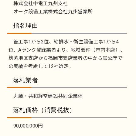
株式会社中電工九州支社
オーク設備工業株式会社九州営業所
指名理由
管工事1から2位、給排水・衛生設備工事1から4
位、Aランク登録業者より、地域要件（市内本店）、
筑紫地区支店から福岡市支店業者の中から官公庁で
の実績を考慮して12社選定。
落札業者
丸藤・共和経常建設共同企業体
落札価格（消費税抜）
90,000,000円