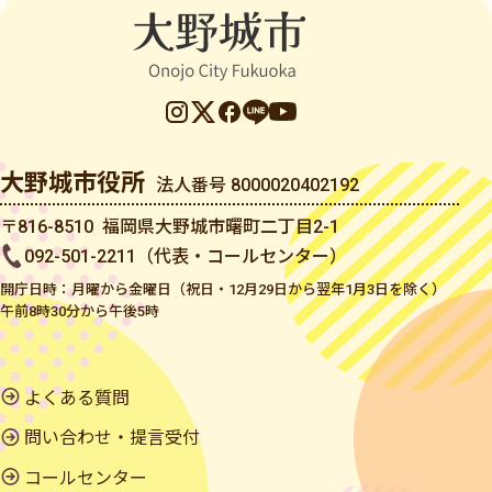
大野城市役所
法人番号 8000020402192
〒816-8510 福岡県大野城市曙町二丁目2-1
092-501-2211（代表・コールセンター）
開庁日時：月曜から金曜日（祝日・12月29日から翌年1月3日を除く）
午前8時30分から午後5時
よくある質問
問い合わせ・提言受付
コールセンター