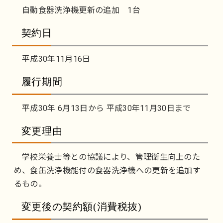
自動食器洗浄機更新の追加 1台
契約日
平成30年11月16日
履行期間
平成30年 6月13日から 平成30年11月30日まで
変更理由
学校栄養士等との協議により、管理衛生向上のた
め、食缶洗浄機能付の食器洗浄機への更新を追加す
るもの。
変更後の契約額(消費税抜)