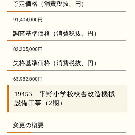
予定価格（消費税抜、円）
91,404,000円
調査基準価格（消費税抜、円）
82,205,000円
失格基準価格（消費税抜、円）
63,982,800円
19453 平野小学校校舎改造機械
設備工事（2期）
変更の概要