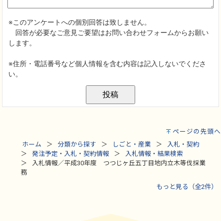
ページの先頭へ
ホーム
分類から探す
しごと・産業
入札・契約
発注予定・入札・契約情報
入札情報・結果検索
入札情報／平成30年度 つつじヶ丘五丁目地内立木等伐採業
務
もっと見る（全2件）