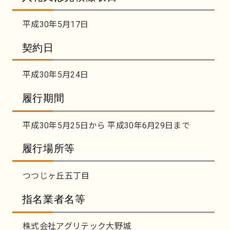
平成30年5月17日
契約日
平成30年5月24日
履行期間
平成30年5月25日から 平成30年6月29日まで
履行場所等
つつじヶ丘五丁目
指名業者名等
株式会社アグリテック大野城