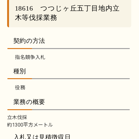
18616 つつじヶ丘五丁目地内立
木等伐採業務
契約の方法
指名競争入札
種別
役務
業務の概要
立木伐採
約1300平方メートル
入札又は見積徴収日