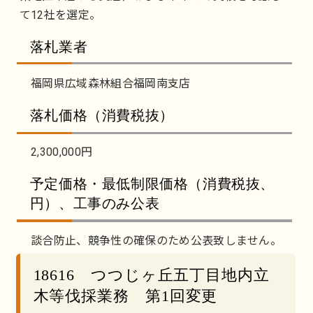
て12社を選定。
落札業者
福岡県広域森林組合福岡南支店
落札価格（消費税抜）
2,300,000円
予定価格・最低制限価格（消費税抜、
円）、工事のみ公表
談合防止、競争性の確保のため公表致しません。
18616 つつじヶ丘五丁目地内立
木等伐採業務 第1回変更