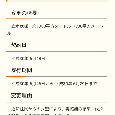
変更の概要
立木伐採：約1300平方メートル→730平方メート
ル
契約日
平成30年 6月18日
履行期間
平成30年 5月25日から 平成30年 6月29日まで
変更理由
近隣住民からの要望により、再協議の結果、伐採