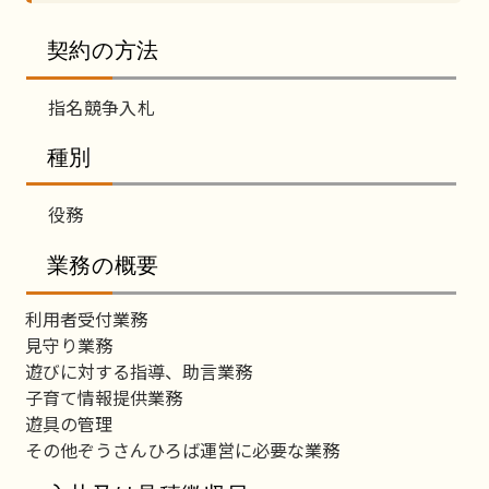
契約の方法
指名競争入札
種別
役務
業務の概要
利用者受付業務
見守り業務
遊びに対する指導、助言業務
子育て情報提供業務
遊具の管理
その他ぞうさんひろば運営に必要な業務