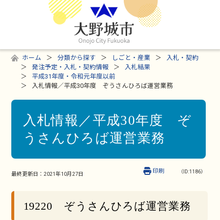
ホーム
分類から探す
しごと・産業
入札・契約
発注予定・入札・契約情報
入札結果
平成31年度・令和元年度以前
入札情報／平成30年度 ぞうさんひろば運営業務
入札情報／平成30年度 ぞ
うさんひろば運営業務
印刷
（ID:1186）
最終更新日：
2021年10月27日
19220 ぞうさんひろば運営業務