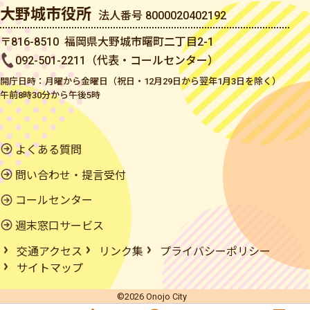
大野城市役所
法人番号 8000020402192
〒816-8510 福岡県大野城市曙町二丁目2-1
092-501-2211（代表・コールセンター）
開庁日時：月曜から金曜日（祝日・12月29日から翌年1月3日を除く）
午前8時30分から午後5時
よくある質問
問い合わせ・提言受付
コールセンター
週末窓口サービス
交通アクセス
リンク集
プライバシーポリシー
サイトマップ
©2026 Onojo City