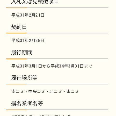
入札又は見積徴収日
平成31年2月21日
契約日
平成31年2月28日
履行期間
平成31年3月1日から平成34年3月31日まで
履行場所等
南コミ・中央コミ・北コミ・東コミ
指名業者名等