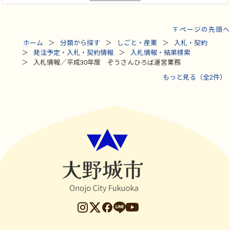
ページの先頭へ
ホーム
分類から探す
しごと・産業
入札・契約
発注予定・入札・契約情報
入札情報・結果検索
入札情報／平成30年度 ぞうさんひろば運営業務
もっと見る（全2件）