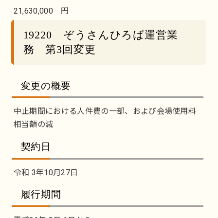
21,630,000 円
19220 ぞうさんひろば運営業
務 第3回変更
変更の概要
中止期間における人件費の一部、および会場使用料
相当額の減
契約日
令和 3年10月27日
履行期間