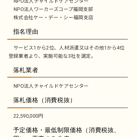
NPO法人チャイルドケアセンター
NPO法人ワーカーズコープ福岡支部
株式会社ケー・デー・シー福岡支店
指名理由
サービス1から2位、人材派遣又はその他1から4位
登録業者より、実施可能な3社を選定。
落札業者
NPO法人チャイルドケアセンター
落札価格（消費税抜）
22,590,000円
予定価格・最低制限価格（消費税抜、