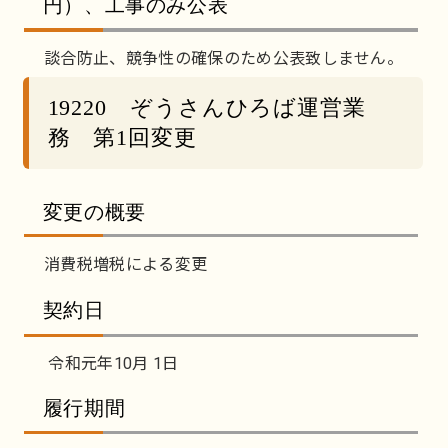
円）、工事のみ公表
談合防止、競争性の確保のため公表致しません。
19220 ぞうさんひろば運営業
務 第1回変更
変更の概要
消費税増税による変更
契約日
令和元年10月 1日
履行期間