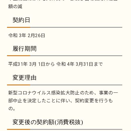
額の減
契約日
令和 3年 2月26日
履行期間
平成31年 3月 1日から 令和 4年 3月31日まで
変更理由
新型コロナウイルス感染拡大防止のため、事業の一
部中止を決定したことに伴い、契約変更を行うも
の。
変更後の契約額(消費税抜)