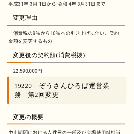
平成31年 3月 1日から 令和 4年 3月31日まで
変更理由
消費税の8％から10％への引き上げに伴い、契約
金額を変更するもの
変更後の契約額(消費税抜)
22,590,000円
19220 ぞうさんひろば運営業
務 第2回変更
変更の概要
中止期間における人件費の一部及び会場使用料相当