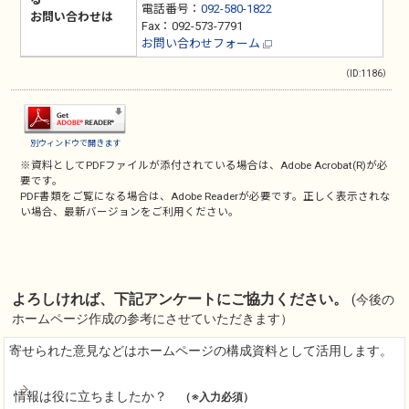
電話番号：
092-580-1822
お問い合わせは
Fax：092-573-7791
お問い合わせフォーム
（ID:1186）
別ウィンドウで開きます
※資料としてPDFファイルが添付されている場合は、
Adobe Acrobat(R)
が必
要です。
PDF書類をご覧になる場合は、
Adobe Reader
が必要です。正しく表示されな
い場合、最新バージョンをご利用ください。