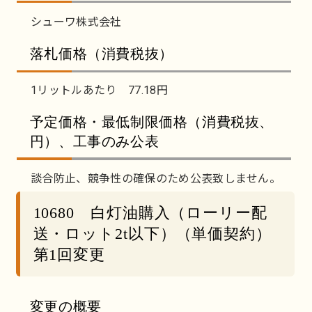
シューワ株式会社
落札価格（消費税抜）
1リットルあたり 77.18円
予定価格・最低制限価格（消費税抜、
円）、工事のみ公表
談合防止、競争性の確保のため公表致しません。
10680 白灯油購入（ローリー配
送・ロット2t以下）（単価契約）
第1回変更
変更の概要