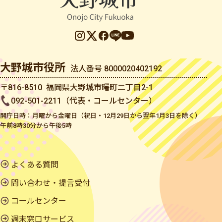
大野城市役所
法人番号 8000020402192
〒816-8510 福岡県大野城市曙町二丁目2-1
092-501-2211（代表・コールセンター）
開庁日時：月曜から金曜日（祝日・12月29日から翌年1月3日を除く）
午前8時30分から午後5時
よくある質問
問い合わせ・提言受付
コールセンター
週末窓口サービス