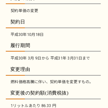
契約単価の変更
契約日
平成30年10月18日
履行期間
平成30年 3月 9日から 平成31年 3月31日まで
変更理由
燃料価格高騰に伴い、契約単価を変更すもの。
変更後の契約額(消費税抜)
1リットルあたり 86.33 円