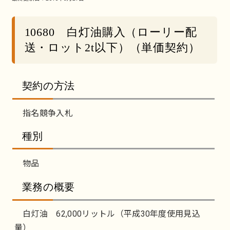
10680 白灯油購入（ローリー配
送・ロット2t以下）（単価契約）
契約の方法
指名競争入札
種別
物品
業務の概要
白灯油 62,000リットル（平成30年度使用見込
量）