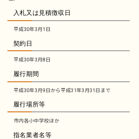
入札又は見積徴収日
平成30年3月1日
契約日
平成30年3月8日
履行期間
平成30年3月9日から平成31年3月31日まで
履行場所等
市内各小中学校ほか
指名業者名等