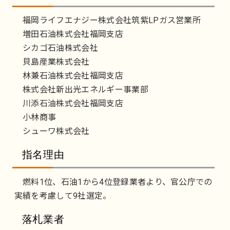
福岡ライフエナジー株式会社筑紫LPガス営業所
増田石油株式会社福岡支店
シカゴ石油株式会社
貝島産業株式会社
林兼石油株式会社福岡支店
株式会社新出光エネルギー事業部
川添石油株式会社福岡支店
小林商事
シューワ株式会社
指名理由
燃料1位、石油1から4位登録業者より、官公庁での
実績を考慮して9社選定。
落札業者