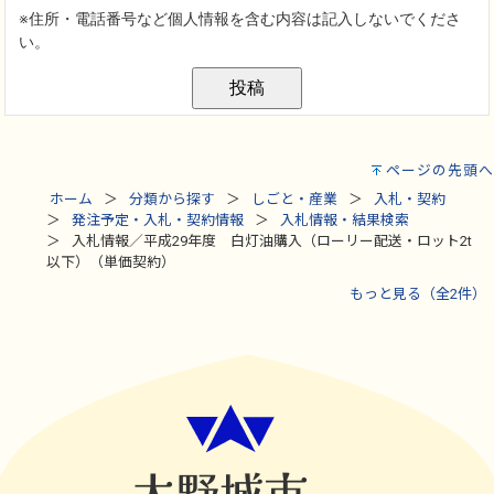
ページの先頭へ
ホーム
分類から探す
しごと・産業
入札・契約
発注予定・入札・契約情報
入札情報・結果検索
入札情報／平成29年度 白灯油購入（ローリー配送・ロット2t
以下）（単価契約）
もっと見る（全2件）