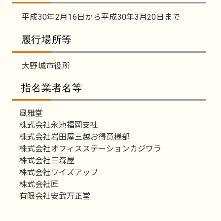
平成30年2月16日から平成30年3月20日まで
履行場所等
大野城市役所
指名業者名等
風雅堂
株式会社永池福岡支社
株式会社岩田屋三越お得意様部
株式会社オフィスステーションカジワラ
株式会社三森屋
株式会社ワイズアップ
株式会社匠
有限会社安武万正堂