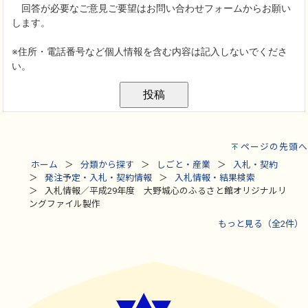
ページの先頭へ
ホーム
分類から探す
しごと・産業
入札・契約
発注予定・入札・契約情報
入札情報・結果検索
入札情報／平成29年度 大野城心のふるさと館オリジナルリ
ングファイル製作
もっと見る（全2件）