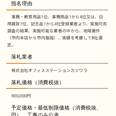
指名理由
事務・教育用品1位、事務用品1から4位又は、日
用雑貨1位、記念品1から4位登録業者より、実施可否
調査の結果、実施可能な業者の中から、地域要件
（市内本店から市内施設）、実績を考慮して8社選
定。
落札業者
株式会社オフィスステーションカジワラ
落札価格（消費税抜）
900,000円
予定価格・最低制限価格（消費税抜、
円）、工事のみ公表