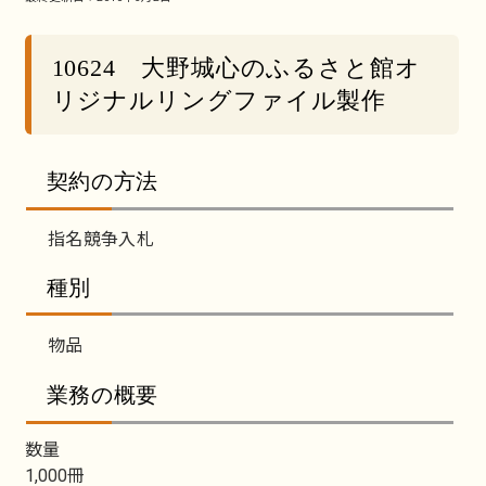
10624 大野城心のふるさと館オ
リジナルリングファイル製作
契約の方法
指名競争入札
種別
物品
業務の概要
数量
1,000冊