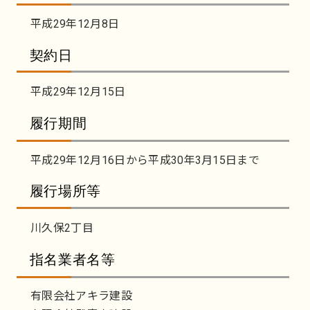
平成29年12月8日
契約日
平成29年12月15日
履行期間
平成29年12月16日から平成30年3月15日まで
履行場所等
川久保2丁目
指名業者名等
有限会社アキラ建設