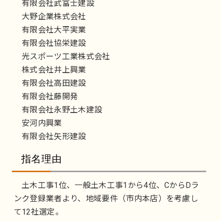
有限会社武富士建設
大野企業株式会社
有限会社大平実業
有限会社協栄建設
光スポーツ工業株式会社
株式会社井上興業
有限会社高田建設
有限会社藤開発
有限会社永野土木建設
安河内興業
有限会社矢形建設
指名理由
土木工事1位、一般土木工事1から4位、CからDラ
ンク登録業者より、地域要件（市内本店）を考慮し
て12社選定。