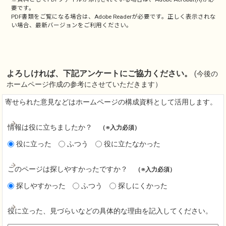
要です。
PDF書類をご覧になる場合は、
Adobe Reader
が必要です。正しく表示されな
い場合、最新バージョンをご利用ください。