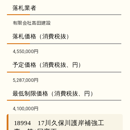
落札業者
有限会社高田建設
落札価格（消費税抜）
4,550,000円
予定価格（消費税抜、円）
5,287,000円
最低制限価格（消費税抜、円）
4,100,000円
18994 17川久保川護岸補強工