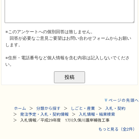
ページの先頭へ
ホーム
分類から探す
しごと・産業
入札・契約
発注予定・入札・契約情報
入札情報・結果検索
入札情報／平成29年度 17川久保川護岸補強工事
もっと見る（全2件）