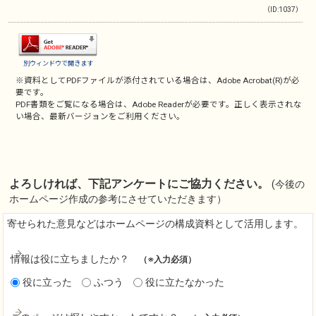
（ID:1037）
別ウィンドウで開きます
※資料としてPDFファイルが添付されている場合は、
Adobe Acrobat(R)
が必
要です。
PDF書類をご覧になる場合は、
Adobe Reader
が必要です。正しく表示されな
い場合、最新バージョンをご利用ください。