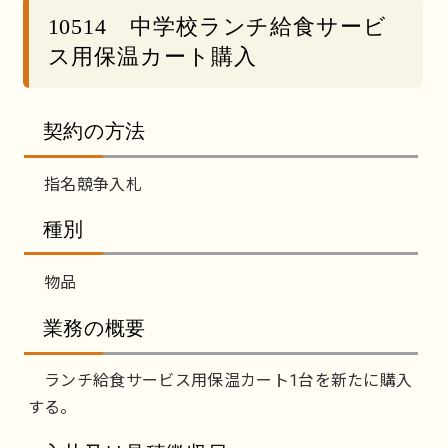
10514 中学校ランチ給食サービ
ス用保温カート購入
契約の方法
指名競争入札
種別
物品
業務の概要
ランチ給食サービス用保温カート1台を新たに購入
する。