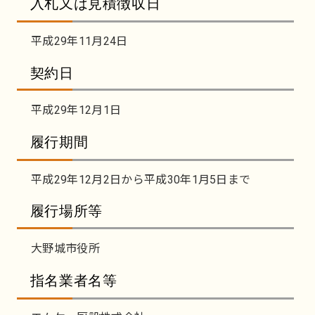
入札又は見積徴収日
平成29年11月24日
契約日
平成29年12月1日
履行期間
平成29年12月2日から平成30年1月5日まで
履行場所等
大野城市役所
指名業者名等