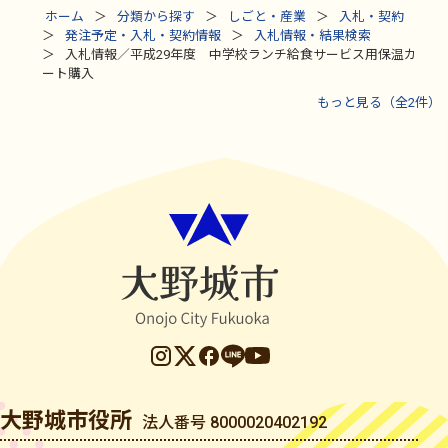
ホーム
分類から探す
しごと・産業
入札・契約
発注予定・入札・契約情報
入札情報・結果検索
入札情報／平成29年度 中学校ランチ給食サービス用保温カ
ート購入
もっと見る（全2件）
大野城市役所
法人番号 8000020402192