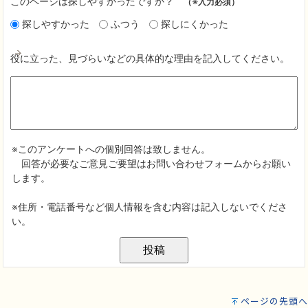
ページの先頭へ