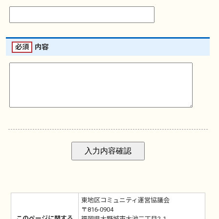
必須
内容
東地区コミュニティ運営協議会
〒816-0904
このページに関する
福岡県大野城市大池二丁目2-1