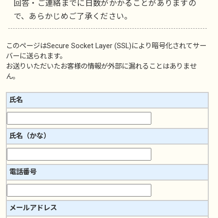
回答・ご連絡までに日数がかかることがありますの
で、あらかじめご了承ください。
このページは
Secure Socket Layer (SSL)
により暗号化されてサー
バーに送られます。
お送りいただいたお客様の情報が外部に漏れることはありませ
ん。
氏名
氏名（かな）
電話番号
メールアドレス