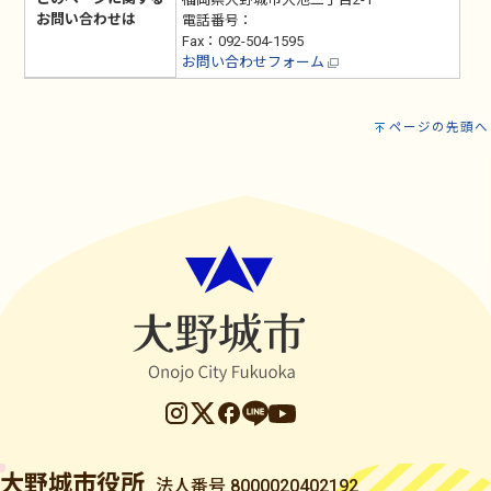
お問い合わせは
電話番号：
Fax：092-504-1595
お問い合わせフォーム
ページの先頭へ
大野城市役所
法人番号 8000020402192