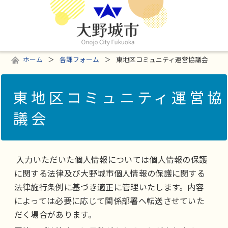
ホーム
各課フォーム
東地区コミュニティ運営協議会
東地区コミュニティ運営協
議会
入力いただいた個人情報については個人情報の保護
に関する法律及び大野城市個人情報の保護に関する
法律施行条例に基づき適正に管理いたします。内容
によっては必要に応じて関係部署へ転送させていた
だく場合があります。