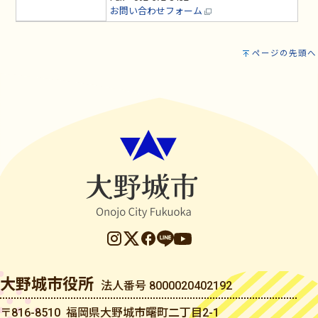
お問い合わせフォーム
ページの先頭へ
大野城市役所
法人番号 8000020402192
〒816-8510 福岡県大野城市曙町二丁目2-1