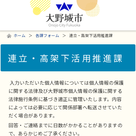
ホーム
各課フォーム
連立・高架下活用推進課
連立・高架下活用推進課
入力いただいた個人情報については個人情報の保護
に関する法律及び大野城市個人情報の保護に関する
法律施行条例に基づき適正に管理いたします。内容
によっては必要に応じて関係部署へ転送させていた
だく場合があります。
回答・ご連絡までに日数がかかることがありますの
で、あらかじめご了承ください。