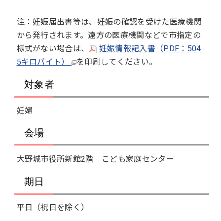
注：妊娠届出書等は、妊娠の確認を受けた医療機関
から発行されます。遠方の医療機関などで市指定の
様式がない場合は、
妊娠情報記入書（PDF：504.
5キロバイト）
を印刷してください。
対象者
妊婦
会場
大野城市役所新館2階 こども家庭センター
期日
平日（祝日を除く）