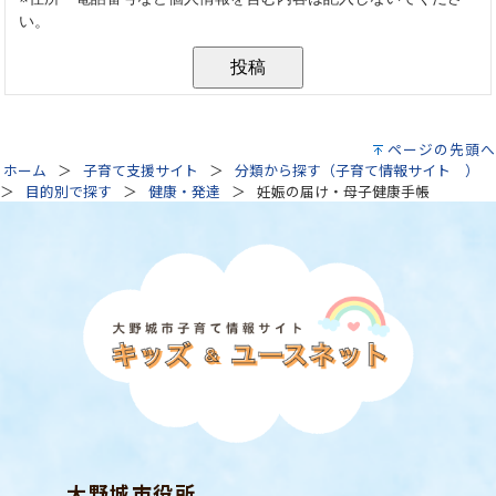
ページの先頭へ
ホーム
子育て支援サイト
分類から探す（子育て情報サイト ）
目的別で探す
健康・発達
妊娠の届け・母子健康手帳
大野城市役所