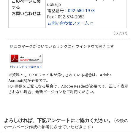
このページに関
uoka.jp
する
電話番号：
092-580-1978
お問い合わせは
Fax：092-574-2053
お問い合わせフォーム
（ID:7597）
このマークがついているリンクは別ウインドウで開きます
別ウィンドウで開きます
※資料としてPDFファイルが添付されている場合は、
Adobe
Acrobat(R)
が必要です。
PDF書類をご覧になる場合は、
Adobe Reader
が必要です。正しく表示
されない場合、最新バージョンをご利用ください。