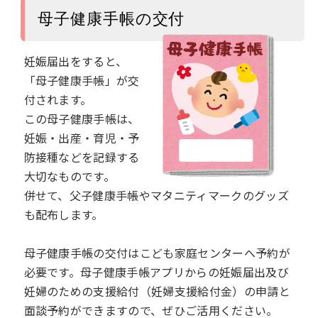
母子健康手帳の交付
妊娠届出をすると、
「母子健康手帳」が交
付されます。
この母子健康手帳は、
妊娠・出産・育児・予
防接種などを記録する
大切なものです。
併せて、父子健康手帳やマタニティマークのグッズ
も配布します。
母子健康手帳の交付はこども家庭センターへ予約が
必要です。母子健康手帳アプリからの妊娠届出及び
妊婦のための支援給付（妊婦支援給付金）の申請と
面談予約ができますので、ぜひご活用ください。