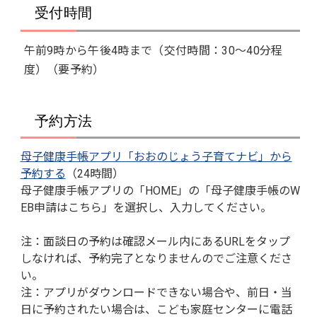
受付時間
午前9時から午後4時まで（交付時間：30～40分程
度）（要予約）
予約方法
母子健康手帳アプリ「おおのじょう子育てナビ」から
予約する
（24時間）
母子健康手帳アプリの「HOME」の「母子健康手帳のW
EB申請はこちら」を選択し、入力してください。
注：面談日の予約は確認メール内にあるURLをタップ
しなければ、予約完了となりませんのでご注意くださ
い。
注：アプリがダウンロードできない場合や、前日・当
日に予約されたい場合は、こども家庭センターに電話