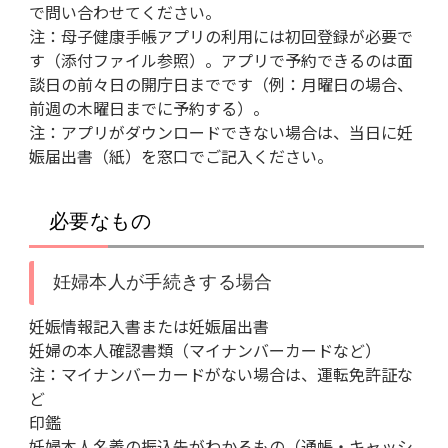
で問い合わせてください。
注：母子健康手帳アプリの利用には初回登録が必要で
す（添付ファイル参照）。アプリで予約できるのは面
談日の前々日の開庁日までです（例：月曜日の場合、
前週の木曜日までに予約する）。
注：アプリがダウンロードできない場合は、当日に妊
娠届出書（紙）を窓口でご記入ください。
必要なもの
妊婦本人が手続きする場合
妊娠情報記入書または妊娠届出書
妊婦の本人確認書類（マイナンバーカードなど）
注：マイナンバーカードがない場合は、運転免許証な
ど
印鑑
妊婦本人名義の振込先がわかるもの（通帳・キャッシ