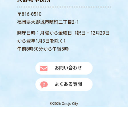
〒816-8510
福岡県大野城市曙町二丁目2-1
開庁日時：月曜から金曜日（祝日・12月29日
から翌年1月3日を除く）
午前8時30分から午後5時
お問い合わせ
よくある質問
©2026 Onojo City