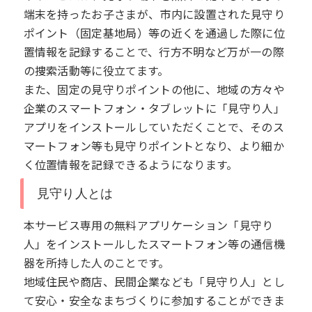
端末を持ったお子さまが、市内に設置された見守り
ポイント（固定基地局）等の近くを通過した際に位
置情報を記録することで、行方不明など万が一の際
の捜索活動等に役立てます。
また、固定の見守りポイントの他に、地域の方々や
企業のスマートフォン・タブレットに「見守り人」
アプリをインストールしていただくことで、そのス
マートフォン等も見守りポイントとなり、より細か
く位置情報を記録できるようになります。
見守り人とは
本サービス専用の無料アプリケーション「見守り
人」をインストールしたスマートフォン等の通信機
器を所持した人のことです。
地域住民や商店、民間企業なども「見守り人」とし
て安心・安全なまちづくりに参加することができま