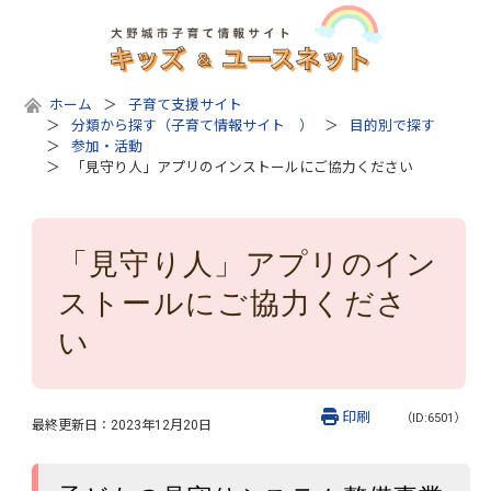
ホーム
子育て支援サイト
分類から探す（子育て情報サイト ）
目的別で探す
参加・活動
「見守り人」アプリのインストールにご協力ください
「見守り人」アプリのイン
ストールにご協力くださ
い
印刷
（ID:6501）
最終更新日：
2023年12月20日