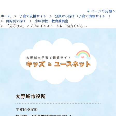
ページの先頭へ
ホーム
子育て支援サイト
分類から探す（子育て情報サイト ）
目的別で探す
小中学校・教育委員会
「見守り人」アプリのインストールにご協力ください
大野城市役所
〒816-8510