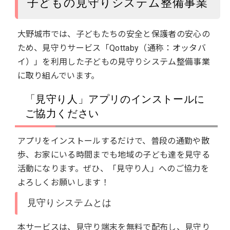
子どもの見守りシステム整備事業
大野城市では、子どもたちの安全と保護者の安心の
ため、見守りサービス「Qottaby（通称：オッタバ
イ）」を利用した子どもの見守りシステム整備事業
に取り組んでいます。
「見守り人」アプリのインストールに
ご協力ください
アプリをインストールするだけで、普段の通勤や散
歩、お家にいる時間までも地域の子ども達を見守る
活動になります。ぜひ、「見守り人」へのご協力を
よろしくお願いします！
見守りシステムとは
本サービスは、見守り端末を無料で配布し、見守り