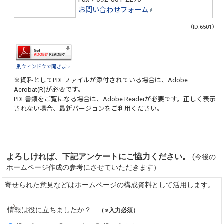
お問い合わせフォーム
（ID:6501）
別ウィンドウで開きます
※資料としてPDFファイルが添付されている場合は、
Adobe
Acrobat(R)
が必要です。
PDF書類をご覧になる場合は、
Adobe Reader
が必要です。正しく表示
されない場合、最新バージョンをご利用ください。