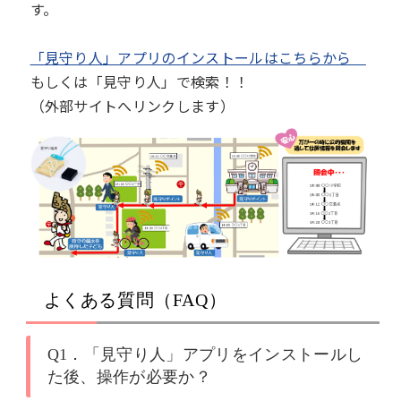
す。
「見守り人」アプリのインストールはこちらから
もしくは「見守り人」で検索！！
（外部サイトへリンクします）
よくある質問（FAQ）
Q1．「見守り人」アプリをインストールし
た後、操作が必要か？