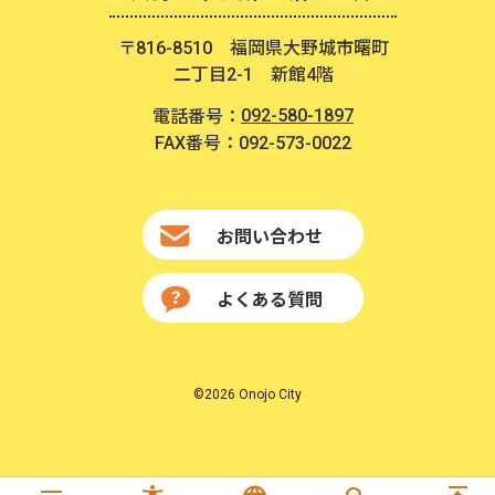
〒816-8510 福岡県大野城市曙町
二丁目2-1 新館4階
092-580-1897
電話番号：
FAX番号：092-573-0022
お問い合わせ
よくある質問
©2026 Onojo City