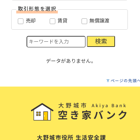
取引形態を選択
売却
賃貸
無償譲渡
検索
データがありません。
ページの先頭
大野城市役所 生活安全課