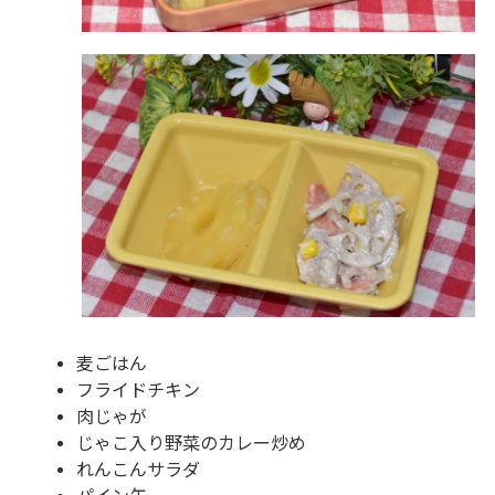
麦ごはん
フライドチキン
肉じゃが
じゃこ入り野菜のカレー炒め
れんこんサラダ