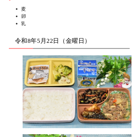
麦
卵
乳
令和8年5月22日（金曜日）