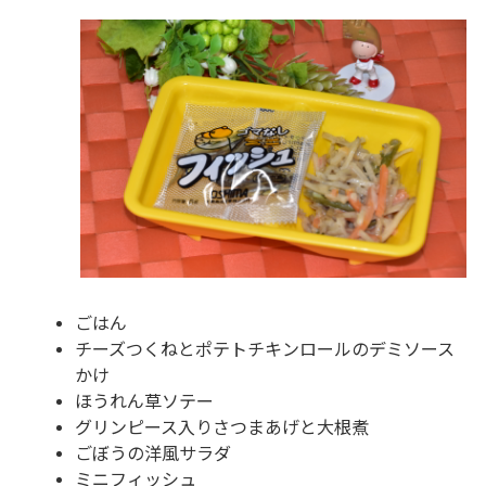
ごはん
チーズつくねとポテトチキンロールのデミソース
かけ
ほうれん草ソテー
グリンピース入りさつまあげと大根煮
ごぼうの洋風サラダ
ミニフィッシュ