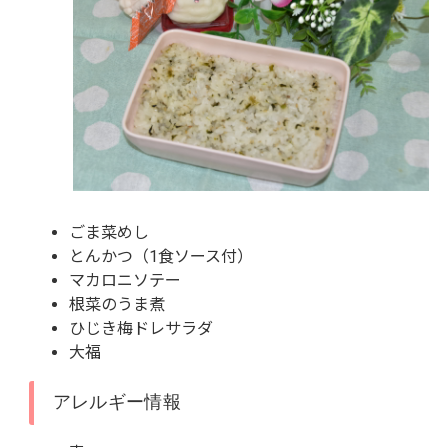
ごま菜めし
とんかつ（1食ソース付）
マカロニソテー
根菜のうま煮
ひじき梅ドレサラダ
大福
アレルギー情報