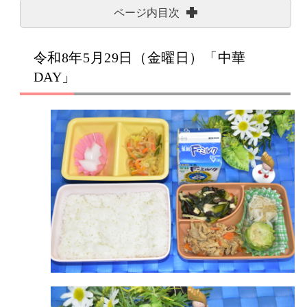
ページ内目次
令和8年5月29日（金曜日）「中華
DAY」