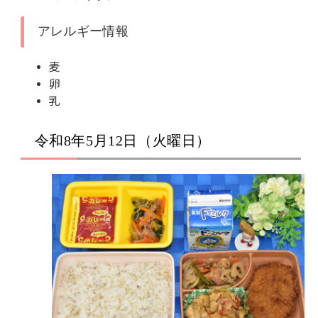
アレルギー情報
麦
卵
乳
令和8年5月12日（火曜日）