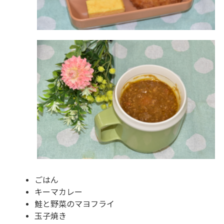
ごはん
キーマカレー
鮭と野菜のマヨフライ
玉子焼き