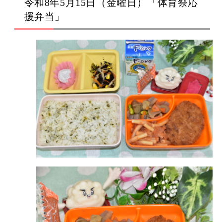
令和8年5月15日（金曜日）「体育祭応
援弁当」