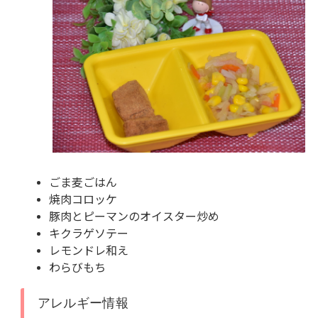
ごま麦ごはん
焼肉コロッケ
豚肉とピーマンのオイスター炒め
キクラゲソテー
レモンドレ和え
わらびもち
アレルギー情報