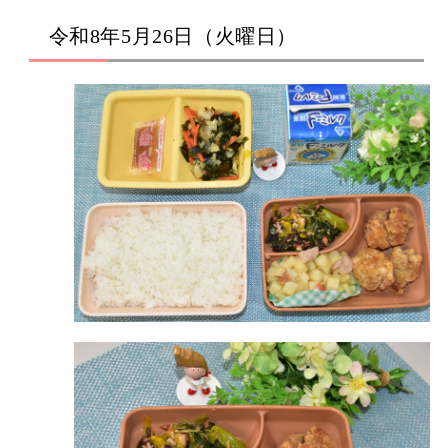
令和8年5月26日（火曜日）