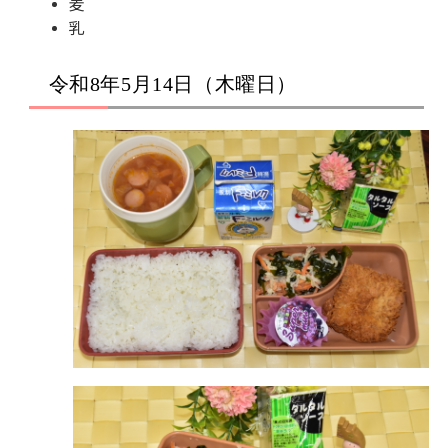
麦
乳
令和8年5月14日（木曜日）