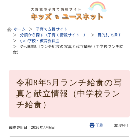
ホーム
子育て支援サイト
分類から探す（子育て情報サイト ）
目的別で探す
小中学校・教育委員会
令和8年5月ランチ給食の写真と献立情報（中学校ランチ給
食）
令和8年5月ランチ給食の写
真と献立情報（中学校ラン
チ給食）
印刷
（ID:8944）
最終更新日：
2026年7月6日