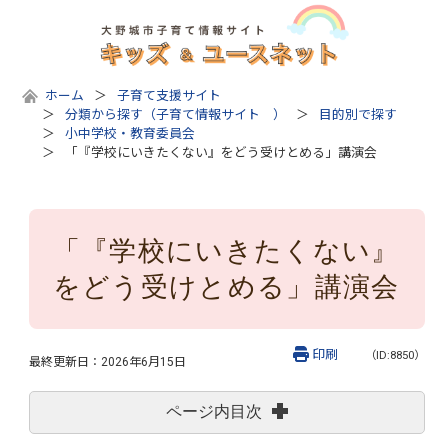
ホーム
子育て支援サイト
分類から探す（子育て情報サイト ）
目的別で探す
小中学校・教育委員会
「『学校にいきたくない』をどう受けとめる」講演会
「『学校にいきたくない』
をどう受けとめる」講演会
印刷
（ID:8850）
最終更新日：
2026年6月15日
ページ内目次