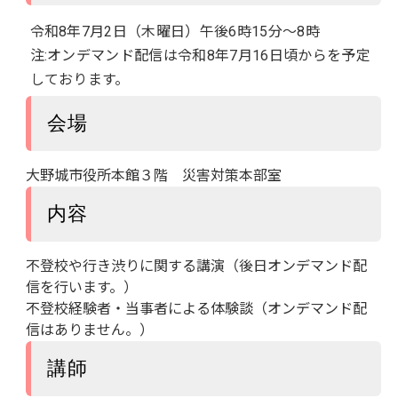
令和8年7月2日（木曜日）午後6時15分～8時
注:オンデマンド配信は令和8年7月16日頃からを予定
しております。
会場
大野城市役所本館３階 災害対策本部室
内容
不登校や行き渋りに関する講演（後日オンデマンド配
信を行います。）
不登校経験者・当事者による体験談（オンデマンド配
信はありません。）
講師