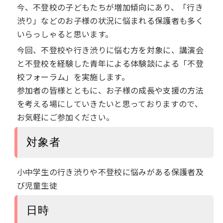
今、不登校の子どもたちが増加傾向にあり、「行き
渋り」などのお子様の状況に悩まれる保護者も多く
いらっしゃると思います。
今回、不登校や行き渋りに悩む方を対象に、講演会
と不登校を経験した青年による体験談による「不登
校フォーラム」を実施します。
参加者の皆様とともに、お子様の成長や支援の方法
を考える場にしていきたいと思っておりますので、
お気軽にご参加ください。
対象者
小中学生の行き渋りや不登校に悩みがある保護者及
び児童生徒
日時