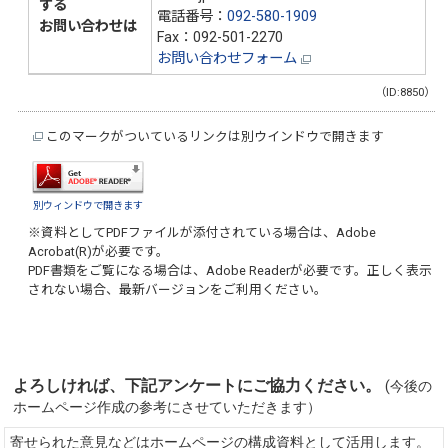
する
電話番号：
092-580-1909
お問い合わせは
Fax：092-501-2270
お問い合わせフォーム
（ID:8850）
このマークがついているリンクは別ウインドウで開きます
別ウィンドウで開きます
※資料としてPDFファイルが添付されている場合は、
Adobe
Acrobat(R)
が必要です。
PDF書類をご覧になる場合は、
Adobe Reader
が必要です。正しく表示
されない場合、最新バージョンをご利用ください。