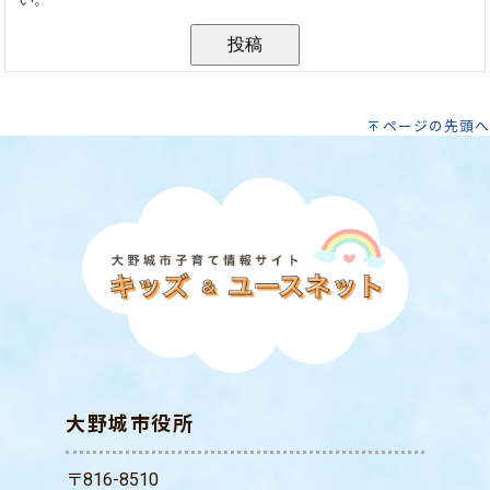
ページの先頭へ
大野城市役所
〒816-8510