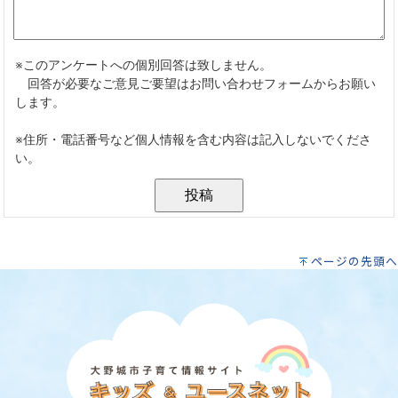
ページの先頭へ