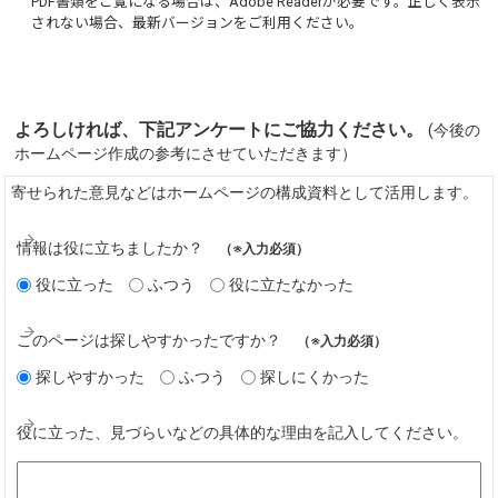
PDF書類をご覧になる場合は、
Adobe Reader
が必要です。正しく表示
されない場合、最新バージョンをご利用ください。