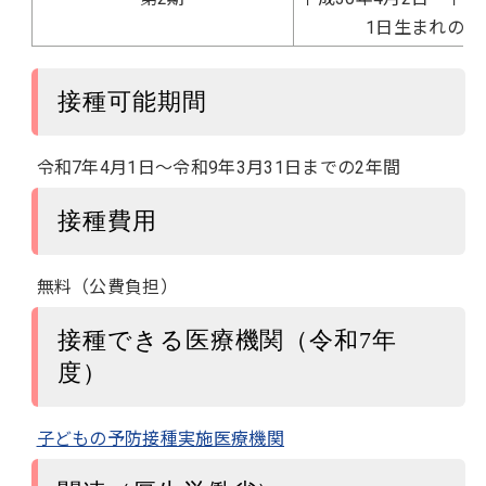
1日生まれの人
接種可能期間
令和7年4月1日～令和9年3月31日までの2年間
接種費用
無料（公費負担）
接種できる医療機関（令和7年
度）
子どもの予防接種実施医療機関