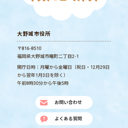
大野城市役所
〒816-8510
福岡県大野城市曙町二丁目2-1
開庁日時：月曜から金曜日（祝日・12月29日
から翌年1月3日を除く）
午前8時30分から午後5時
お問い合わせ
よくある質問