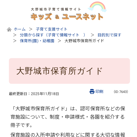
ホーム
子育て支援サイト
分類から探す（子育て情報サイト ）
目的別で探す
保育所(園)・幼稚園
大野城市保育所ガイド
大野城市保育所ガイド
印刷
（ID:7643）
最終更新日：
2025年11月18日
「大野城市保育所ガイド」は、認可保育所などの保
育施設について、制度・申請様式・各園を紹介する
冊子です。
保育施設の入所申請や利用などに関する大切な情報