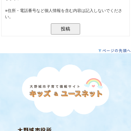
ページの先頭へ
大野城市役所