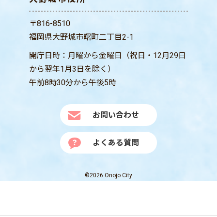
〒816-8510
福岡県大野城市曙町二丁目2-1
開庁日時：月曜から金曜日（祝日・12月29日
から翌年1月3日を除く）
午前8時30分から午後5時
お問い合わせ
よくある質問
©2026 Onojo City