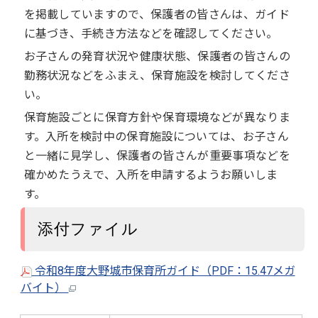
を掲載していますので、保護者の皆さんは、ガイド
に基づき、手続き方法などを確認してください。
お子さんの発育状況や健康状態、保護者の皆さんの
勤務状況などをふまえ、保育施設を検討してくださ
い。
保育施設ごとに保育方針や保育環境などが異なりま
す。入所を検討中の保育施設については、お子さん
と一緒に見学し、保護者の皆さんが重要事項などを
確かめたうえで、入所を申請するようお願いしま
す。
添付ファイル
令和8年度大野城市保育所ガイド（PDF：15.47メガ
バイト）