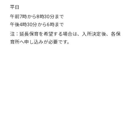
平日
午前7時から8時30分まで
午後4時30分から6時まで
注：延長保育を希望する場合は、入所決定後、各保
育所へ申し込みが必要です。