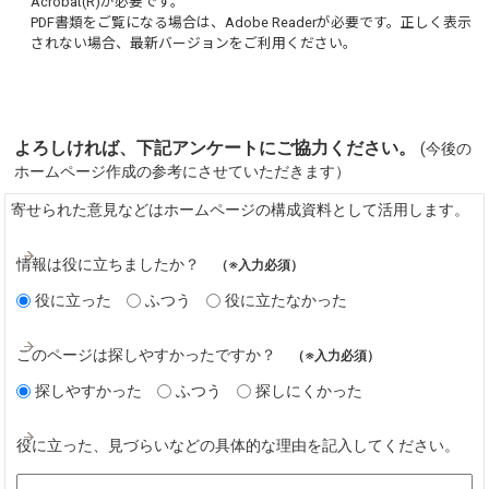
Acrobat(R)
が必要です。
PDF書類をご覧になる場合は、
Adobe Reader
が必要です。正しく表示
されない場合、最新バージョンをご利用ください。