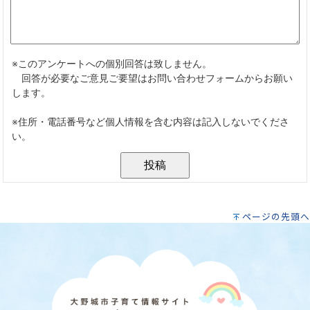
ページの先頭へ