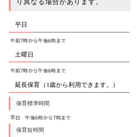
り異なる場合があります。
平日
午前7時から午後6時まで
土曜日
午前7時から午後6時まで
延長保育（1歳から利用できます。）
保育標準時間
平日 午後6時から7時まで
保育短時間