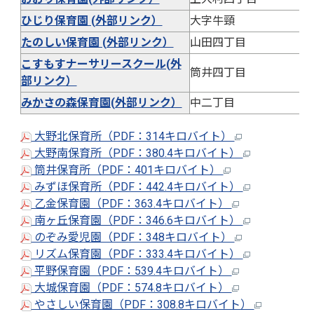
ひじり保育園 (外部リンク）
大字牛頸
たのしい保育園 (外部リンク）
山田四丁目
こすもすナーサリースクール(外
筒井四丁目
部リンク）
みかさの森保育園(外部リンク）
中二丁目
大野北保育所（PDF：314キロバイト）
大野南保育所（PDF：380.4キロバイト）
筒井保育所（PDF：401キロバイト）
みずほ保育所（PDF：442.4キロバイト）
乙金保育園（PDF：363.4キロバイト）
南ヶ丘保育園（PDF：346.6キロバイト）
のぞみ愛児園（PDF：348キロバイト）
リズム保育園（PDF：333.4キロバイト）
平野保育園（PDF：539.4キロバイト）
大城保育園（PDF：574.8キロバイト）
やさしい保育園（PDF：308.8キロバイト）