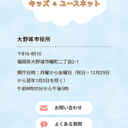
大野城市役所
〒816-8510
福岡県大野城市曙町二丁目2-1
開庁日時：月曜から金曜日（祝日・12月29日
から翌年1月3日を除く）
午前8時30分から午後5時
お問い合わせ
よくある質問