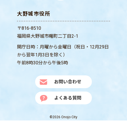
大野城市役所
〒816-8510
福岡県大野城市曙町二丁目2-1
開庁日時：月曜から金曜日（祝日・12月29日
から翌年1月3日を除く）
午前8時30分から午後5時
お問い合わせ
よくある質問
©2026 Onojo City