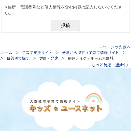
ページの先頭へ
ホーム
子育て支援サイト
分類から探す（子育て情報サイト ）
目的別で探す
健康・発達
病児デイケアルーム大野城
もっと見る（全4件）