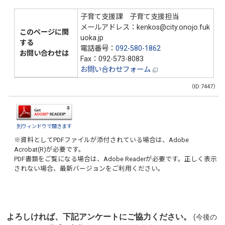
子育て支援課 子育て支援担当
メールアドレス：kenkos@city.onojo.fuk
このページに関
uoka.jp
する
電話番号：
092-580-1862
お問い合わせは
Fax：092-573-8083
お問い合わせフォーム
（ID:7447）
別ウィンドウで開きます
※資料としてPDFファイルが添付されている場合は、
Adobe
Acrobat(R)
が必要です。
PDF書類をご覧になる場合は、
Adobe Reader
が必要です。正しく表示
されない場合、最新バージョンをご利用ください。