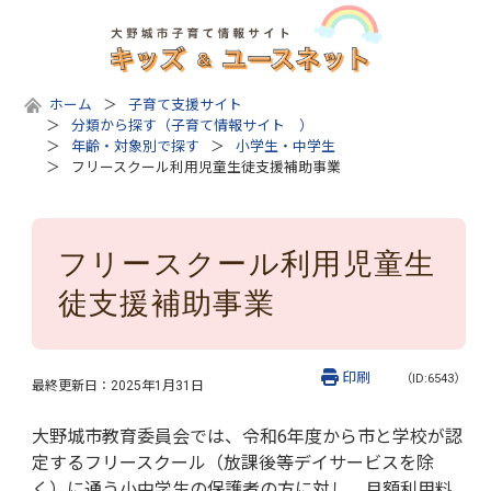
ホーム
子育て支援サイト
分類から探す（子育て情報サイト ）
年齢・対象別で探す
小学生・中学生
フリースクール利用児童生徒支援補助事業
フリースクール利用児童生
徒支援補助事業
印刷
（ID:6543）
最終更新日：
2025年1月31日
大野城市教育委員会では、令和6年度から市と学校が認
定するフリースクール（放課後等デイサービスを除
く）に通う小中学生の保護者の方に対し、月額利用料