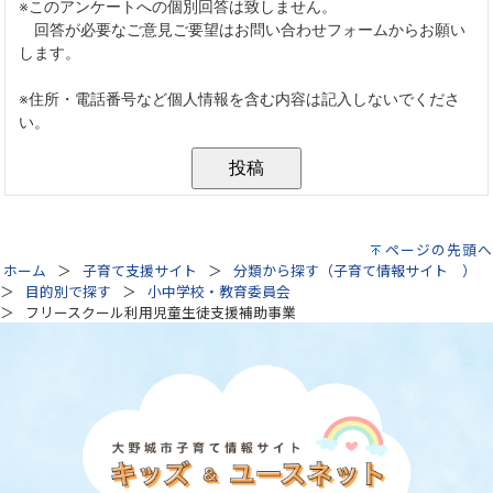
ページの先頭へ
ホーム
子育て支援サイト
分類から探す（子育て情報サイト ）
目的別で探す
小中学校・教育委員会
フリースクール利用児童生徒支援補助事業