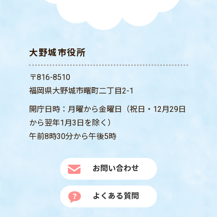
大野城市役所
〒816-8510
福岡県大野城市曙町二丁目2-1
開庁日時：月曜から金曜日（祝日・12月29日
から翌年1月3日を除く）
午前8時30分から午後5時
お問い合わせ
よくある質問