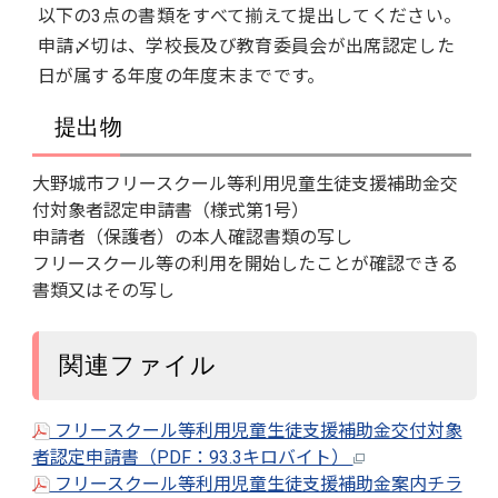
以下の3点の書類をすべて揃えて提出してください。
申請〆切は、学校長及び教育委員会が出席認定した
日が属する年度の年度末までです。
提出物
大野城市フリースクール等利用児童生徒支援補助金交
付対象者認定申請書（様式第1号）
申請者（保護者）の本人確認書類の写し
フリースクール等の利用を開始したことが確認できる
書類又はその写し
関連ファイル
フリースクール等利用児童生徒支援補助金交付対象
者認定申請書（PDF：93.3キロバイト）
フリースクール等利用児童生徒支援補助金案内チラ