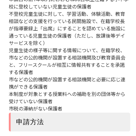
校に登校していない児童生徒の保護者
不登校児童生徒に対して、学習活動、体験活動、教育
相談などの支援を行っている民間施設で、在籍学校長
が指導要録上「出席」にすることを認めている施設に
通っている児童生徒の保護者（ただし、放課後等デイ
サービスを除く）
児童生徒の様子等に関する情報について、在籍学校、
市などの公的機関が設置する相談機関及び教育委員会
と、フリースクールが相互に情報共有することを承諾
する保護者
市などの公的機関が設置する相談機関と必要に応じ連
携ができる保護者
本制度が対象とする授業料への補助を別の団体等から
受けていない保護者
市税の滞納がない保護者
申請方法