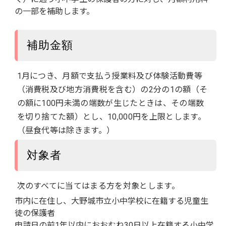
の一部を補助します。
補助金額
1月につき、月額で支払う授業料及び体験活動費等
（消費税及び地方消費税を含む）の2分の1の額（そ
の額に100円未満の端数が生じたときは、その端数
を切り捨てた額）とし、10,000円を上限とします。
（昼食代等は除きます。）
対象者
次のすべてに当てはまる方を対象とします。
市内に在住し、大野城市立小中学校に在籍する児童生
徒の保護者
申請日の前1年以内におおむね30日以上在籍する小中学