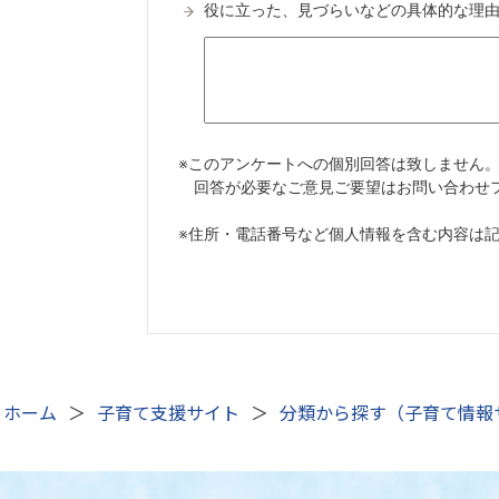
ホーム
子育て支援サイト
分類から探す（子育て情報