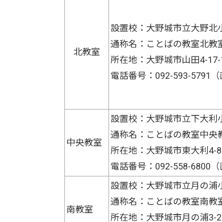
設置校：大野城市立大野北
通称名：ことばの教室北教
北教室
所在地：大野城市山田4-17-
電話番号：092-593-5791
設置校：大野城市立下大利
通称名：ことばの教室中央
中央教室
所在地：大野城市東大利4-8-
電話番号：092-558-6800
設置校：大野城市立月の浦
通称名：ことばの教室南教
南教室
所在地：大野城市月の浦3-22