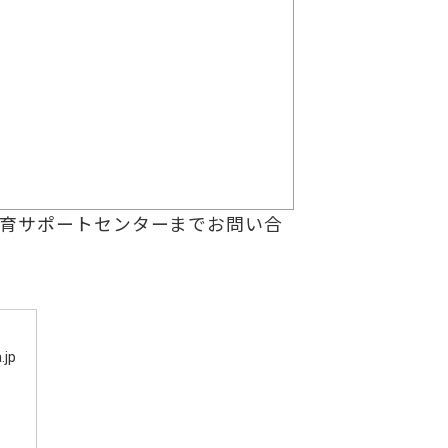
教育サポートセンターまでお問い合
jp