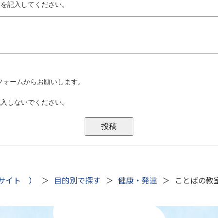
サイト ）
目的別で探す
健康・発達
ことばの教