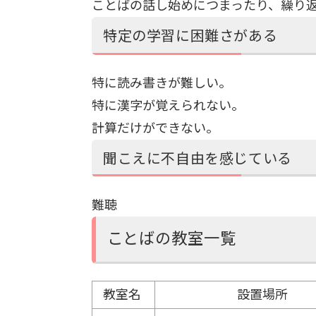
ことばの話し始めにつまったり、繰り
特定の学習に困難さがある
特に読み書きが難しい。
特に漢字が覚えられない。
計算だけができない。
聞こえに不自由を感じている
難聴
ことばの教室一覧
教室名
設置場所