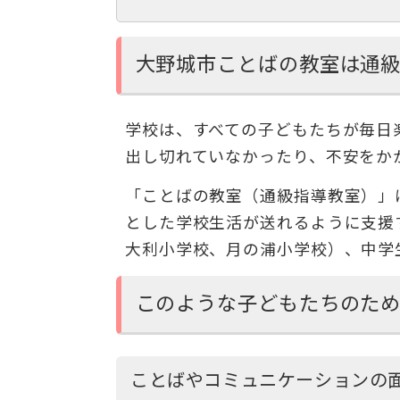
大野城市ことばの教室は通
学校は、すべての子どもたちが毎日
出し切れていなかったり、不安をか
「ことばの教室（通級指導教室）」
とした学校生活が送れるように支援
大利小学校、月の浦小学校）、中学
このような子どもたちのた
ことばやコミュニケーションの