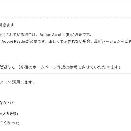
開きます
添付されている場合は、
Adobe Acrobat(R)
が必要です。
、
Adobe Reader
が必要です。正しく表示されない場合、最新バージョンをご