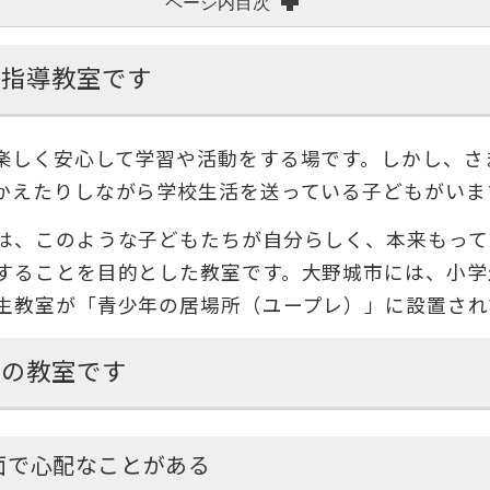
ページ内目次
級指導教室です
楽しく安心して学習や活動をする場です。しかし、さ
かえたりしながら学校生活を送っている子どもがいま
は、このような子どもたちが自分らしく、本来もって
することを目的とした教室です。大野城市には、小学
生教室が「青少年の居場所（ユープレ）」に設置され
めの教室です
面で心配なことがある