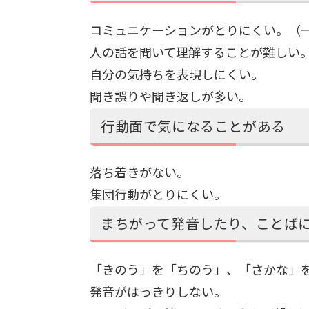
コミュニケーションがとりにくい。（
人の話を聞いて理解することが難しい
自分の気持ちを表現しにくい。
聞き誤りや聞き返しが多い。
行動面で気になることがある
落ち着きがない。
集団行動がとりにくい。
まちがって発音したり、ことば
「きのう」を「ちのう」、「さかな」
発音がはっきりしない。