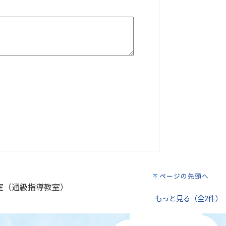
ページの先頭へ
室（通級指導教室）
もっと見る（全2件）