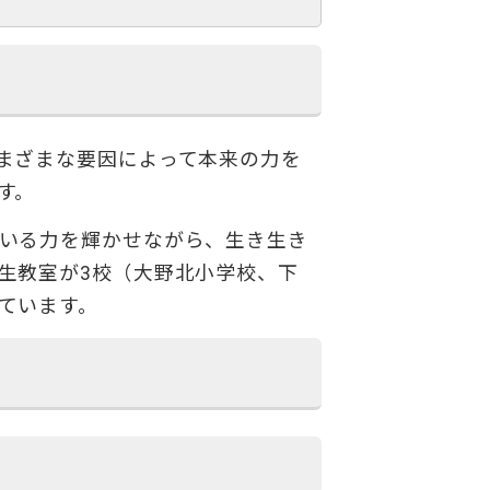
まざまな要因によって本来の力を
す。
いる力を輝かせながら、生き生き
生教室が3校（大野北小学校、下
ています。