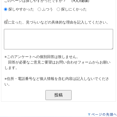
ページの先頭へ