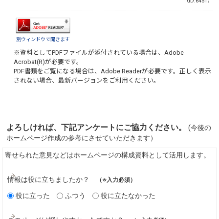
（ID:6451）
別ウィンドウで開きます
※資料としてPDFファイルが添付されている場合は、
Adobe
Acrobat(R)
が必要です。
PDF書類をご覧になる場合は、
Adobe Reader
が必要です。正しく表示
されない場合、最新バージョンをご利用ください。