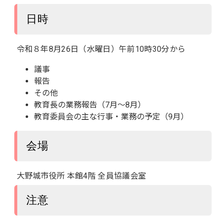
日時
令和８年8月26日（水曜日）午前10時30分から
議事
報告
その他
教育長の業務報告（7月～8月）
教育委員会の主な行事・業務の予定（9月）
会場
大野城市役所 本館4階 全員協議会室
注意