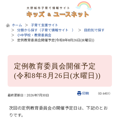
ホーム
子育て支援サイト
分類から探す（子育て情報サイト ）
目的別で探す
小中学校・教育委員会
定例教育委員会開催予定(令和8年8月26日(水曜日))
定例教育委員会開催予定
(令和8年8月26日(水曜日))
印刷
（ID:6451）
最終更新日：
2026年7月30日
次回の定例教育委員会の開催予定日は、下記のとお
りです。