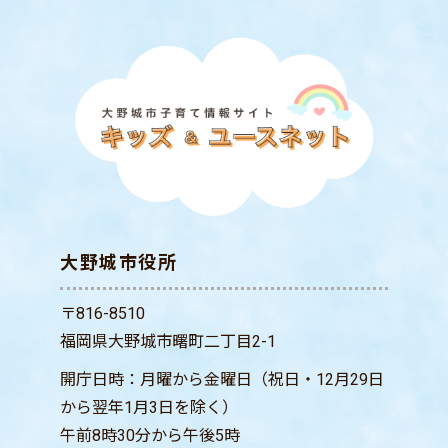
大野城市役所
〒816-8510
福岡県大野城市曙町二丁目2-1
開庁日時：月曜から金曜日（祝日・12月29日
から翌年1月3日を除く）
午前8時30分から午後5時