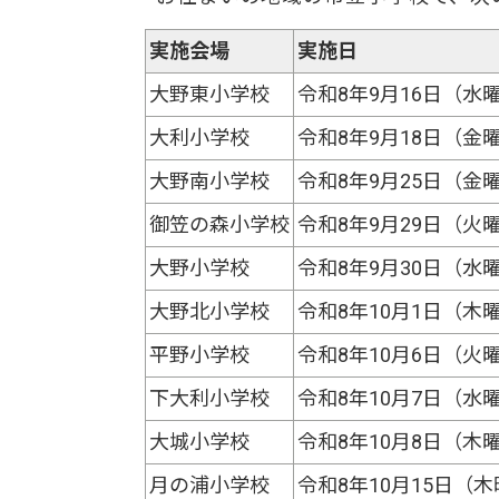
実施会場
実施日
大野東小学校
令和8年9月16日（水
大利小学校
令和8年9月18日（金
大野南小学校
令和8年9月25日（金
御笠の森小学校
令和8年9月29日（火
大野小学校
令和8年9月30日（水
大野北小学校
令和8年10月1日（木
平野小学校
令和8年10月6日（火
下大利小学校
令和8年10月7日（水
大城小学校
令和8年10月8日（木
月の浦小学校
令和8年10月15日（