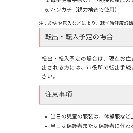
母子健康手帳など予防接種履歴の
ハンカチ（視力検査で使用）
注：紛失や転入などにより、就学時健康診
転出・転入予定の場合
転出・転入予定の場合は、現在お住
出される方には、市役所で転出手続
さい。
注意事項
当日の児童の服装は、体操服など
当日は保護者または保護者に代わ