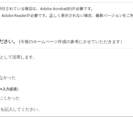
添付されている場合は、
Adobe Acrobat(R)
が必要です。
、
Adobe Reader
が必要です。正しく表示されない場合、最新バージョンをご