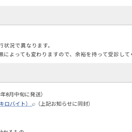
行状況で異なります。
無によっても変わりますので、余裕を持って受診して
年8月中旬に発送）
.4キロバイト）
（上記お知らせに同封）