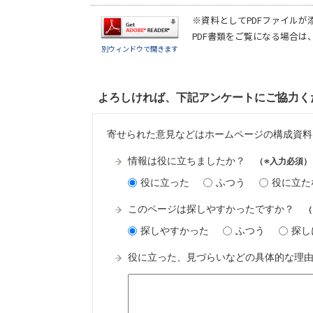
※資料としてPDFファイルが
PDF書類をご覧になる場合は
別ウィンドウで開きます