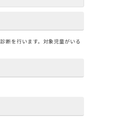
康診断を行います。対象児童がいる