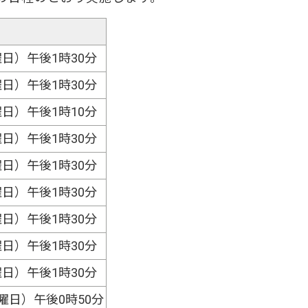
曜日）午後1時30分
曜日）午後1時30分
曜日）午後1時10分
曜日）午後1時30分
曜日）午後1時30分
曜日）午後1時30分
曜日）午後1時30分
曜日）午後1時30分
曜日）午後1時30分
木曜日）午後0時50分