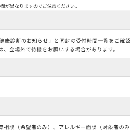
時間が異なりますのでご注意ください。
時健康診断のお知らせ」と同封の受付時間一覧をご確
は、会場外で待機をお願いする場合があります。
育相談（希望者のみ）、アレルギー面談（対象者のみ