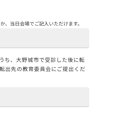
か、当日会場でご記入いただけます。
うち、大野城市で受診した後に転
転出先の教育委員会にご提出くだ