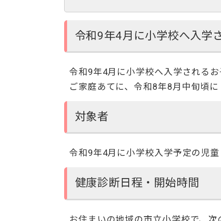
令和9年4月に小学校へ入学
令和9年4月に小学校へ入学される
ご家庭あてに、令和8年8月中旬頃
対象者
令和9年4月に小学校入学予定の児童
健康診断日程・開始時間
お住まいの地域の市立小学校で、次