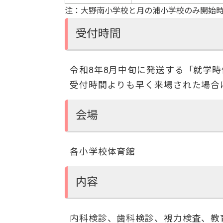
注：大野南小学校と月の浦小学校のみ開始
受付時間
令和8年8月中旬に発送する「就学
受付時間よりも早く来場された場合
会場
各小学校体育館
内容
内科検診、歯科検診、視力検査、教