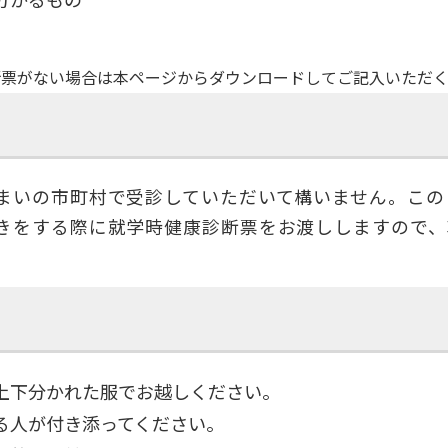
分かるもの
断票がない場合は本ページからダウンロードしてご記入いただく
まいの市町村で受診していただいて構いません。この
きをする際に就学時健康診断票をお渡ししますので、
上下分かれた服でお越しください。
る人が付き添ってください。