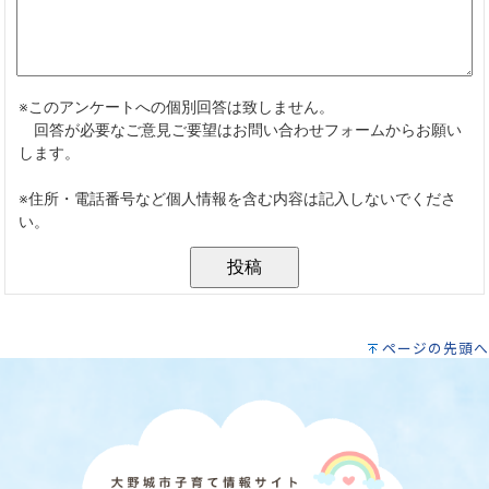
ページの先頭へ