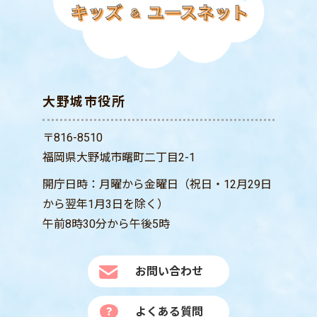
大野城市役所
〒816-8510
福岡県大野城市曙町二丁目2-1
開庁日時：月曜から金曜日（祝日・12月29日
から翌年1月3日を除く）
午前8時30分から午後5時
お問い合わせ
よくある質問