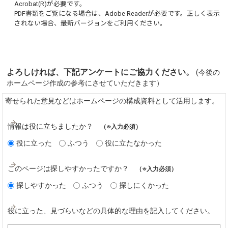
Acrobat(R)
が必要です。
PDF書類をご覧になる場合は、
Adobe Reader
が必要です。正しく表示
されない場合、最新バージョンをご利用ください。