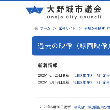
ホーム
議会サイト
分類から探す（
過去の映像（録画映像
新着情報
2026年6月26日更新
令和8年第3回6月定
2026年3月19日更新
令和8年第2回3月定
2026年6月26日更新
令和8年第3回6月定