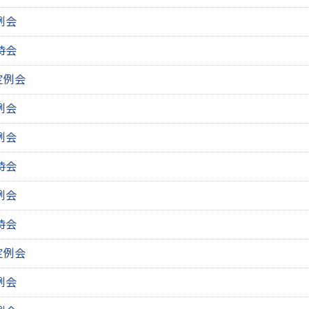
例会
時会
定例会
例会
例会
時会
例会
時会
定例会
例会