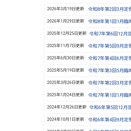
2026年3月19日更新
令和8年第2回3月定
2026年1月29日更新
令和8年第1回1月臨
2025年12月25日更新
令和7年第6回12月
2025年11月7日更新
令和7年第5回9月定
2025年6月30日更新
令和7年第4回6月定
2025年5月19日更新
令和7年第3回5月臨
2025年3月26日更新
令和7年第2回3月定
2025年1月24日更新
令和7年第1回1月臨
2024年12月26日更新
令和6年第5回12月
2024年10月1日更新
令和6年第4回9月定