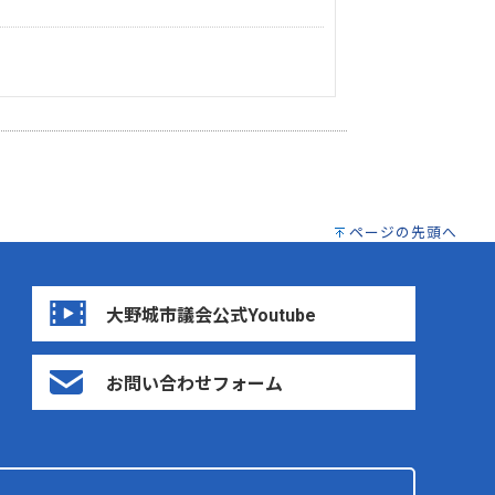
ページの先頭へ
大野城市議会公式Youtube
お問い合わせフォーム