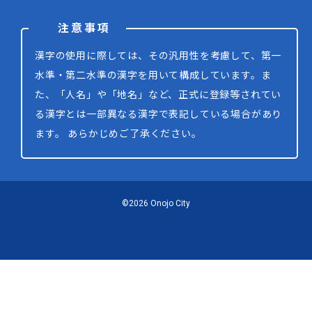
注意事項
漢字の使用に際しては、その汎用性を考慮して、第一
水準・第二水準の漢字を用いて構成しています。ま
た、「人名」や「地名」など、正式に登録等されてい
る漢字とは一部異なる漢字で表記している場合があり
ます。 あらかじめご了承ください。
©2026 Onojo City