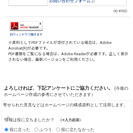
お問い合わせフォーム
（ID:8702）
別ウィンドウで開きます
※資料としてPDFファイルが添付されている場合は、
Adobe
Acrobat(R)
が必要です。
PDF書類をご覧になる場合は、
Adobe Reader
が必要です。正しく表示
されない場合、最新バージョンをご利用ください。