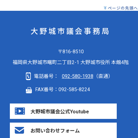
ページの先頭へ
大野城市議会事務局
〒816-8510
福岡県大野城市曙町二丁目2-1 大野城市役所 本館4階
電話番号：
092-580-1938
（直通）
FAX番号：092-585-8224
大野城市議会公式Youtube
お問い合わせフォーム