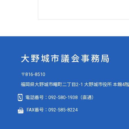
大野城市議会事務局
〒816-8510
福岡県大野城市曙町二丁目2-1 大野城市役所 本館4
電話番号：
092-580-1938
（直通）
FAX番号：092-585-8224