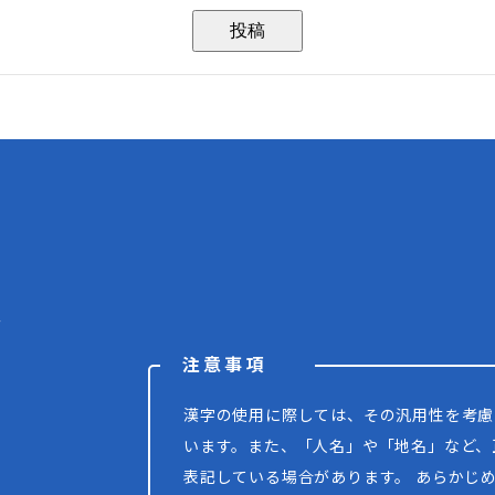
階
注意事項
漢字の使用に際しては、その汎用性を考慮
います。また、「人名」や「地名」など、
表記している場合があります。 あらかじ