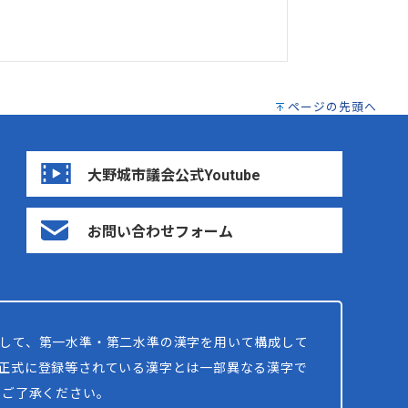
ページの先頭へ
大野城市議会公式Youtube
お問い合わせフォーム
して、第一水準・第二水準の漢字を用いて構成して
正式に登録等されている漢字とは一部異なる漢字で
めご了承ください。