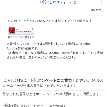
お問い合わせフォーム
（ID:7370）
このマークがついているリンクは別ウインドウで開きます
別ウィンドウで開きます
※資料としてPDFファイルが添付されている場合は、
Adobe
Acrobat(R)
が必要です。
PDF書類をご覧になる場合は、
Adobe Reader
が必要です。正しく表示
されない場合、最新バージョンをご利用ください。