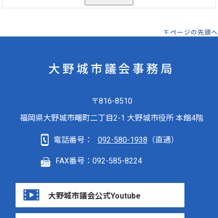
ページの先頭へ
大野城市議会事務局
〒816-8510
福岡県大野城市曙町二丁目2-1 大野城市役所 本館4階
電話番号：
092-580-1938
（直通）
FAX番号：092-585-8224
大野城市議会公式Youtube