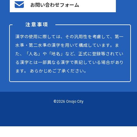
お問い合わせフォーム
注意事項
漢字の使用に際しては、その汎用性を考慮して、第一
水準・第二水準の漢字を用いて構成しています。ま
た、「人名」や「地名」など、正式に登録等されてい
る漢字とは一部異なる漢字で表記している場合があり
ます。 あらかじめご了承ください。
©2026 Onojo City