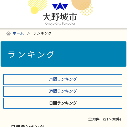
ホーム
ランキング
ランキング
月間ランキング
週間ランキング
日間ランキング
全30件 (21～30件)