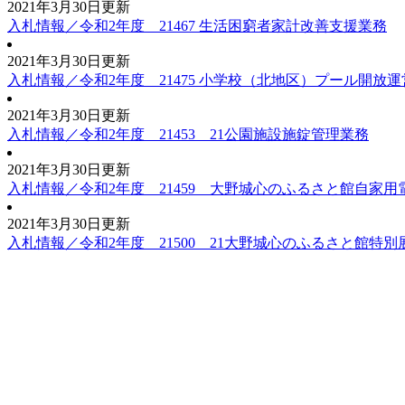
2021年3月30日更新
入札情報／令和2年度 21467 生活困窮者家計改善支援業務
2021年3月30日更新
入札情報／令和2年度 21475 小学校（北地区）プール開放
2021年3月30日更新
入札情報／令和2年度 21453 21公園施設施錠管理業務
2021年3月30日更新
入札情報／令和2年度 21459 大野城心のふるさと館自家
2021年3月30日更新
入札情報／令和2年度 21500 21大野城心のふるさと館特