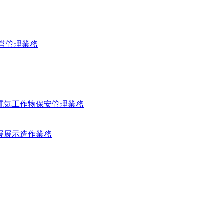
運営管理業務
用電気工作物保安管理業務
別展展示造作業務