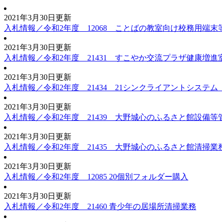
2021年3月30日更新
入札情報／令和2年度 12068 ことばの教室向け校務用端末
2021年3月30日更新
入札情報／令和2年度 21431 すこやか交流プラザ健康増
2021年3月30日更新
入札情報／令和2年度 21434 21シンクライアントシステ
2021年3月30日更新
入札情報／令和2年度 21439 大野城心のふるさと館設備等
2021年3月30日更新
入札情報／令和2年度 21435 大野城心のふるさと館清掃業
2021年3月30日更新
入札情報／令和2年度 12085 20個別フォルダー購入
2021年3月30日更新
入札情報／令和2年度 21460 青少年の居場所清掃業務