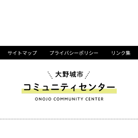
サイトマップ
プライバシーポリシー
リンク集