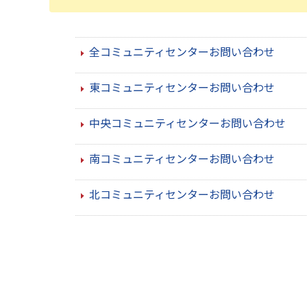
全コミュニティセンターお問い合わせ
東コミュニティセンターお問い合わせ
中央コミュニティセンターお問い合わせ
南コミュニティセンターお問い合わせ
北コミュニティセンターお問い合わせ