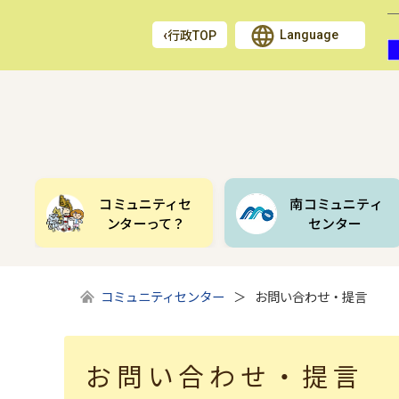
Language
行政TOP
コミュニティセ
南コミュニティ
ンターって？
センター
コミュニティセンター
お問い合わせ・提言
お問い合わせ・提言