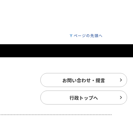
ページの先頭へ
お問い合わせ・提言
行政トップへ