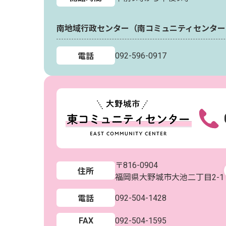
南地域行政センター（南コミュニティセンター
092-596-0917
電話
〒816-0904
住所
福岡県大野城市大池二丁目2-1
092-504-1428
電話
FAX
092-504-1595