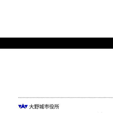
大野城市役所