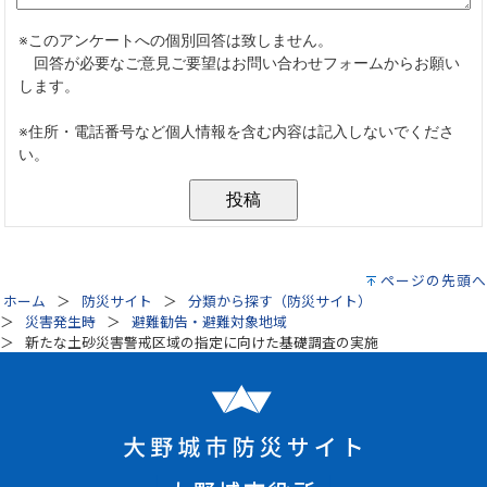
ページの先頭へ
ホーム
防災サイト
分類から探す（防災サイト）
災害発生時
避難勧告・避難対象地域
新たな土砂災害警戒区域の指定に向けた基礎調査の実施