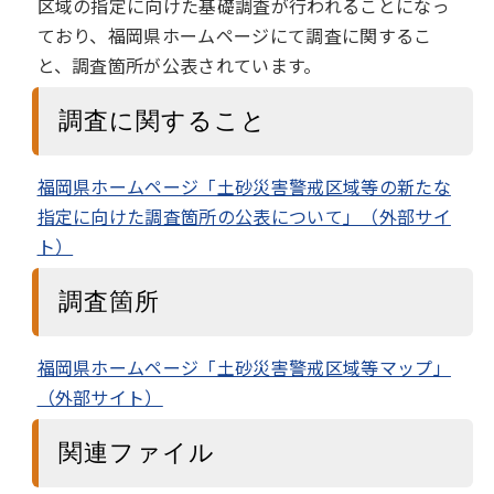
区域の指定に向けた基礎調査が行われることになっ
ており、福岡県ホームページにて調査に関するこ
と、調査箇所が公表されています。
調査に関すること
福岡県ホームページ「土砂災害警戒区域等の新たな
指定に向けた調査箇所の公表について」（外部サイ
ト）
調査箇所
福岡県ホームページ「土砂災害警戒区域等マップ」
（外部サイト）
関連ファイル