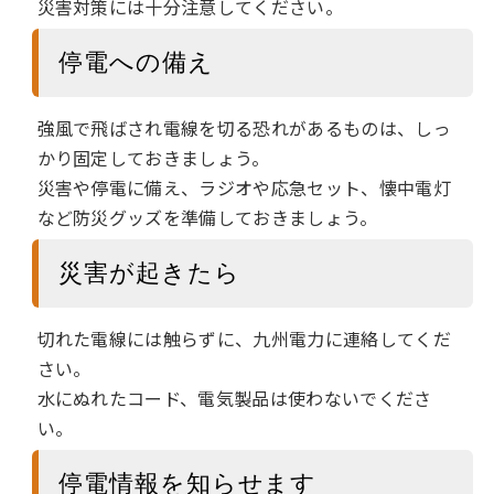
災害対策には十分注意してください。
停電への備え
強風で飛ばされ電線を切る恐れがあるものは、しっ
かり固定しておきましょう。
災害や停電に備え、ラジオや応急セット、懐中電灯
など防災グッズを準備しておきましょう。
災害が起きたら
切れた電線には触らずに、九州電力に連絡してくだ
さい。
水にぬれたコード、電気製品は使わないでくださ
い。
停電情報を知らせます