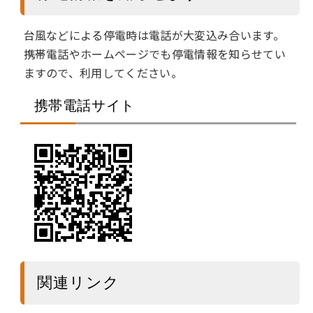
台風などによる停電時は電話が大変込み合います。
携帯電話やホームページでも停電情報を知らせてい
ますので、利用してください。
携帯電話サイト
関連リンク