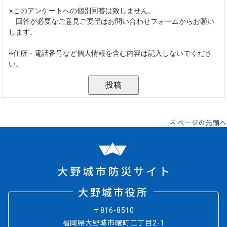
ページの先頭へ
大野城市役所
〒816-8510
福岡県大野城市曙町二丁目2-1