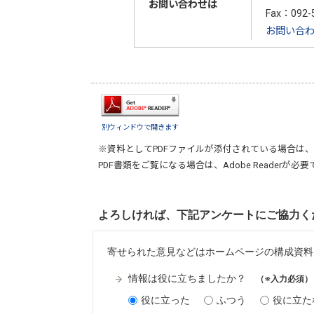
お問い合わせは
Fax：092-
お問い合
別ウィンドウで開きます
※資料としてPDFファイルが添付されている場合は、
PDF書類をご覧になる場合は、
Adobe Reader
が必要