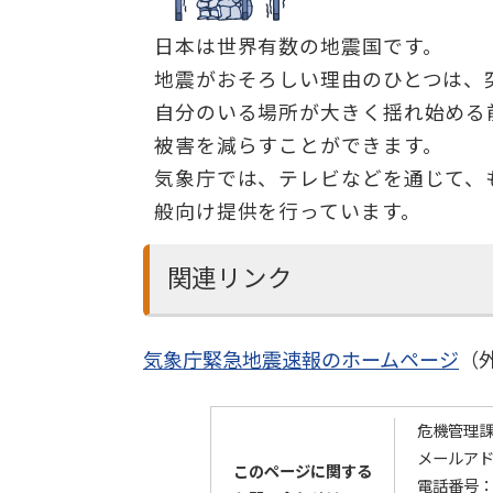
日本は世界有数の地震国です。
地震がおそろしい理由のひとつは、
自分のいる場所が大きく揺れ始める
被害を減らすことができます。
気象庁では、テレビなどを通じて、
般向け提供を行っています。
関連リンク
気象庁緊急地震速報のホームページ
（
危機管理
メールアドレス：
このページに関する
電話番号