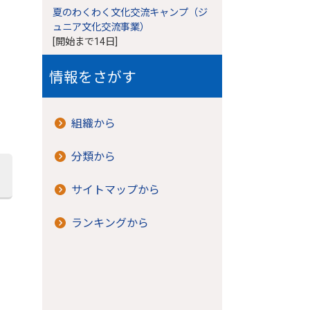
夏のわくわく文化交流キャンプ（ジ
ュニア文化交流事業）
[開始まで14日]
情報をさがす
組織から
分類から
サイトマップから
ランキングから