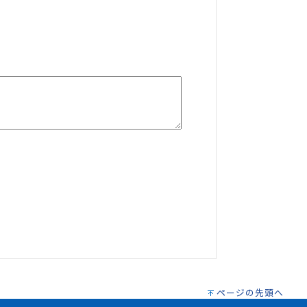
ページの先頭へ