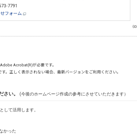
573-7791
わせフォーム
（ID
Adobe Acrobat(R)
が必要です。
です。正しく表示されない場合、最新バージョンをご利用ください。